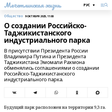
Мечетлинская жизнь
Общество
9 ОКТЯБРЯ 2025, 11:00
О создании Российско-
Таджикистанского
индустриального парка
В присутствии Президента России
Владимира Путина и Президента
Таджикистана Эмомали Рахмона
обменялись соглашениями о создании
Российско-Таджикистанского
индустриального парка.
Будущий парк расположен на территории 9,3 га.