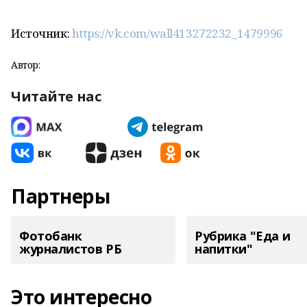
Источник:
https://vk.com/wall413272232_1479996
Автор:
Читайте нас
Партнеры
Фотобанк
Рубрика "Еда и
журналистов РБ
напитки"
Это интересно