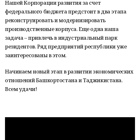
Нашей Корпорации развития за счет
федерального бюджета предстоит в два этапа
реконструировать и модернизировать
производственные корпуса. Еще одна наша
задача – привлечь в индустриальный парк
резидентов. Ряд предприятий республики уже
заинтересованы в этом.
Начинаем новый этап в развитии экономических
отношений Башкортостана и Таджикистана.
Всем удачи!