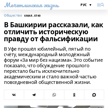
Мечетлинская жизнь
Общество
6 МАЯ , 07:40
В Башкирии рассказали, как
отличить историческую
правду от фальсификации
В Уфе прошёл юбилейный, пятый по
счёту, международный молодёжный
форум «За мир без нацизма». Это событие
показало, что обсуждение прошлого
перестало быть исключительно
академическим и стало важной частью
повседневной общественной жизни.