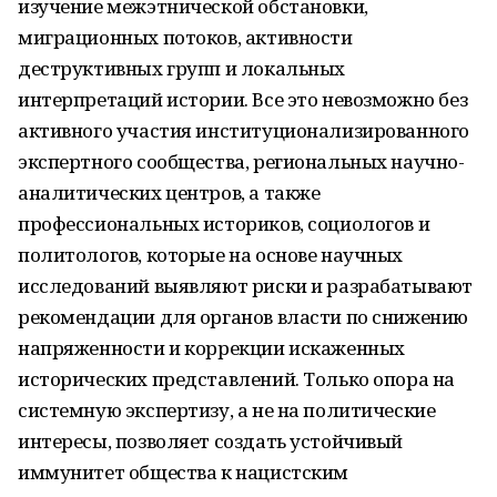
изучение межэтнической обстановки,
миграционных потоков, активности
деструктивных групп и локальных
интерпретаций истории. Все это невозможно без
активного участия институционализированного
экспертного сообщества, региональных научно-
аналитических центров, а также
профессиональных историков, социологов и
политологов, которые на основе научных
исследований выявляют риски и разрабатывают
рекомендации для органов власти по снижению
напряженности и коррекции искаженных
исторических представлений. Только опора на
системную экспертизу, а не на политические
интересы, позволяет создать устойчивый
иммунитет общества к нацистским