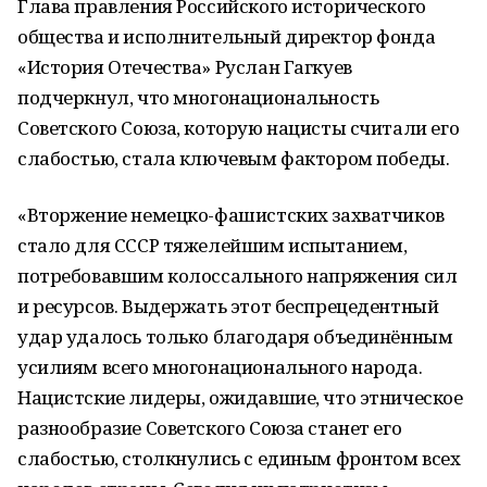
Глава правления Российского исторического
общества и исполнительный директор фонда
«История Отечества» Руслан Гагкуев
подчеркнул, что многонациональность
Советского Союза, которую нацисты считали его
слабостью, стала ключевым фактором победы.
«Вторжение немецко-фашистских захватчиков
стало для СССР тяжелейшим испытанием,
потребовавшим колоссального напряжения сил
и ресурсов. Выдержать этот беспрецедентный
удар удалось только благодаря объединённым
усилиям всего многонационального народа.
Нацистские лидеры, ожидавшие, что этническое
разнообразие Советского Союза станет его
слабостью, столкнулись с единым фронтом всех