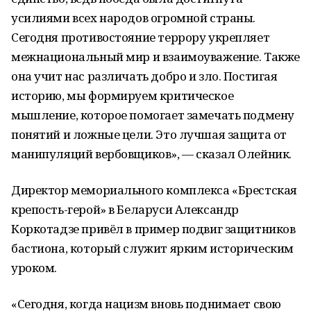
усилиями всех народов огромной страны.
Сегодня противостояние террору укрепляет
межнациональный мир и взаимоуважение. Также
она учит нас различать добро и зло. Постигая
историю, мы формируем критическое
мышление, которое помогает замечать подмену
понятий и ложные цели. Это лучшая защита от
манипуляций вербовщиков», — сказал Олейник.
Директор мемориального комплекса «Брестская
крепость-герой» в Беларуси Александр
Коркотадзе привёл в пример подвиг защитников
бастиона, который служит ярким историческим
уроком.
«Сегодня, когда нацизм вновь поднимает свою