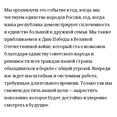
Мы организуем это событие в год, когда мы
чествуем единство народов России, год, когда
наша республика демонстрирует сплоченность
и единство большой и дружной семьи. Мы также
приближаемся к Дню Победы в Великой
Отечественной войне, который стал возможен
благодаря единству советского народа и
решимости всех граждан нашей страны
объединиться в борьбе с общей угрозой. Впереди
нас ждет масштабная и системная работа,
требующая длительного времени. Только так мы
сможем достичь нашей цели — вырастить
поколение, которое будет достойно и уверенно
смотреть в будущее.