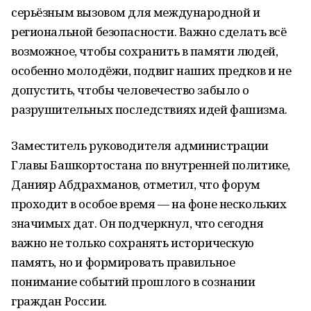
серьёзным вызовом для международной и
региональной безопасности. Важно сделать всё
возможное, чтобы сохранить в памяти людей,
особенно молодёжи, подвиг наших предков и не
допустить, чтобы человечество забыло о
разрушительных последствиях идей фашизма.
Заместитель руководителя администрации
Главы Башкортостана по внутренней политике,
Данияр Абдрахманов, отметил, что форум
проходит в особое время — на фоне нескольких
значимых дат. Он подчеркнул, что сегодня
важно не только сохранять историческую
память, но и формировать правильное
понимание событий прошлого в сознании
граждан России.