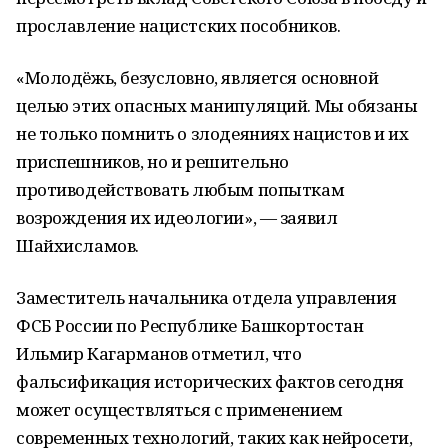
прославление нацистских пособников.
«Молодёжь, безусловно, является основной
целью этих опасных манипуляций. Мы обязаны
не только помнить о злодеяниях нацистов и их
приспешников, но и решительно
противодействовать любым попыткам
возрождения их идеологии», — заявил
Шайхисламов.
Заместитель начальника отдела управления
ФСБ России по Республике Башкортостан
Ильмир Кагарманов отметил, что
фальсификация исторических фактов сегодня
может осуществляться с применением
современных технологий, таких как нейросети,