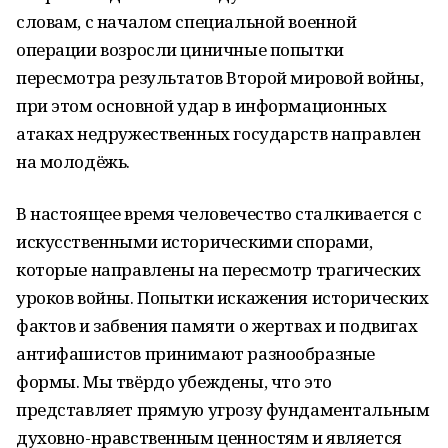
словам, с началом специальной военной
операции возросли циничные попытки
пересмотра результатов Второй мировой войны,
при этом основной удар в информационных
атаках недружественных государств направлен
на молодёжь.
В настоящее время человечество сталкивается с
искусственными историческими спорами,
которые направлены на пересмотр трагических
уроков войны. Попытки искажения исторических
фактов и забвения памяти о жертвах и подвигах
антифашистов принимают разнообразные
формы. Мы твёрдо убеждены, что это
представляет прямую угрозу фундаментальным
духовно-нравственным ценностям и является