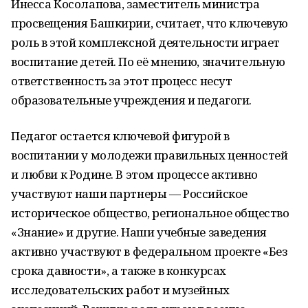
Инесса Косолапова, заместитель министра
просвещения Башкирии, считает, что ключевую
роль в этой комплексной деятельности играет
воспитание детей. По её мнению, значительную
ответственность за этот процесс несут
образовательные учреждения и педагоги.
Педагог остается ключевой фигурой в
воспитании у молодежи правильных ценностей
и любви к Родине. В этом процессе активно
участвуют наши партнеры — Российское
историческое общество, региональное общество
«Знание» и другие. Наши учебные заведения
активно участвуют в федеральном проекте «Без
срока давности», а также в конкурсах
исследовательских работ и музейных