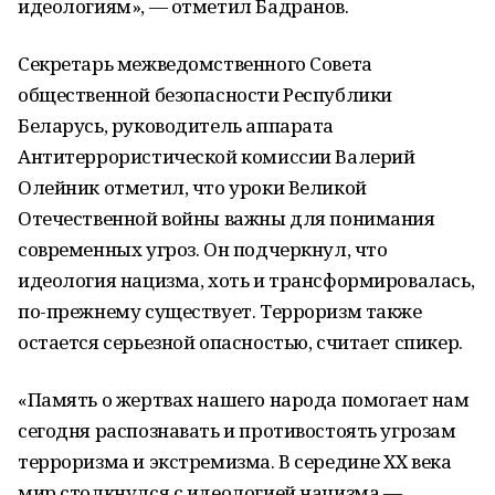
идеологиям», — отметил Бадранов.
Секретарь межведомственного Совета
общественной безопасности Республики
Беларусь, руководитель аппарата
Антитеррористической комиссии Валерий
Олейник отметил, что уроки Великой
Отечественной войны важны для понимания
современных угроз. Он подчеркнул, что
идеология нацизма, хоть и трансформировалась,
по-прежнему существует. Терроризм также
остается серьезной опасностью, считает спикер.
«Память о жертвах нашего народа помогает нам
сегодня распознавать и противостоять угрозам
терроризма и экстремизма. В середине XX века
мир столкнулся с идеологией нацизма —