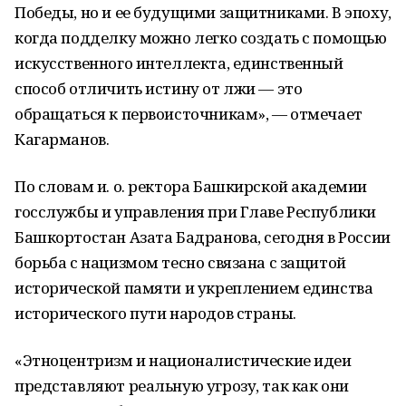
Победы, но и ее будущими защитниками. В эпоху,
когда подделку можно легко создать с помощью
искусственного интеллекта, единственный
способ отличить истину от лжи — это
обращаться к первоисточникам», — отмечает
Кагарманов.
По словам и. о. ректора Башкирской академии
госслужбы и управления при Главе Республики
Башкортостан Азата Бадранова, сегодня в России
борьба с нацизмом тесно связана с защитой
исторической памяти и укреплением единства
исторического пути народов страны.
«Этноцентризм и националистические идеи
представляют реальную угрозу, так как они