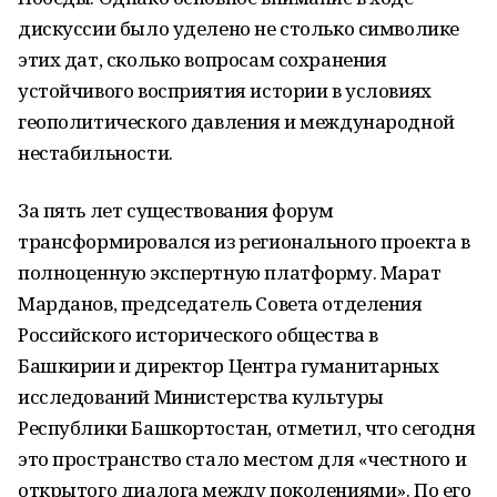
дискуссии было уделено не столько символике
этих дат, сколько вопросам сохранения
устойчивого восприятия истории в условиях
геополитического давления и международной
нестабильности.
За пять лет существования форум
трансформировался из регионального проекта в
полноценную экспертную платформу. Марат
Марданов, председатель Совета отделения
Российского исторического общества в
Башкирии и директор Центра гуманитарных
исследований Министерства культуры
Республики Башкортостан, отметил, что сегодня
это пространство стало местом для «честного и
открытого диалога между поколениями». По его