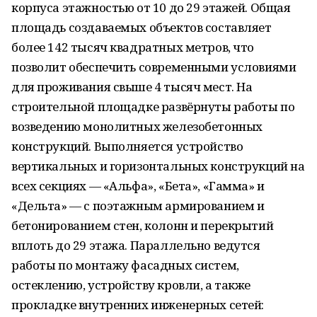
корпуса этажностью от 10 до 29 этажей. Общая
площадь создаваемых объектов составляет
более 142 тысяч квадратных метров, что
позволит обеспечить современными условиями
для проживания свыше 4 тысяч мест. На
строительной площадке развёрнуты работы по
возведению монолитных железобетонных
конструкций. Выполняется устройство
вертикальных и горизонтальных конструкций на
всех секциях — «Альфа», «Бета», «Гамма» и
«Дельта» — с поэтажным армированием и
бетонированием стен, колонн и перекрытий
вплоть до 29 этажа. Параллельно ведутся
работы по монтажу фасадных систем,
остеклению, устройству кровли, а также
прокладке внутренних инженерных сетей: