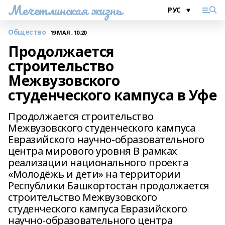
Мечетлинская жизнь
Общество
19 МАЯ , 10:20
Продолжается
строительство
Межвузовского
студенческого кампуса в Уфе
Продолжается строительство
Межвузовского студенческого кампуса
Евразийского научно-образовательного
центра мирового уровня В рамках
реализации национального проекта
«Молодёжь и дети» на территории
Республики Башкортостан продолжается
строительство Межвузовского
студенческого кампуса Евразийского
научно-образовательного центра