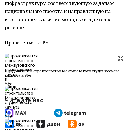
инфраструктуру, соответствующую задачам
национального проекта и направленную на
всестороннее развитие молодёжи и детей в
регионе.
Правительство РБ
Продолжается строительство Межвузовского студенческого
кампуса в Уфе
Автор:
Читайте нас