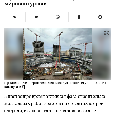
мирового уровня.
Продолжается строительство Межвузовского студенческого
кампуса в Уфе
В настоящее время активная фаза строительно-
монтажных работ ведётся на объектах второй
очереди, включая главное здание и жилые