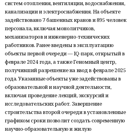
систем отопления, вентиляции, водоснабжения,
канализации и электроснабжения. На объекте
задействовано 7 башенных кранов и 895 человек
персонала, включая монолитчиков,
механизаторов и инженерно-технических
работников. Ранее введены в эксплуатацию
объекты первой очереди — IQ-парк, открытый в
феврале 2024 года, а также Геномный центр,
получивший разрешение на ввод в феврале 2025
года. Указанные объекты уже задействованы в
образовательной и научной деятельности,
включая проведение лекций, экскурсий и
исследовательских работ. Завершение
строительства второй очереди в установленные
графиком сроки позволит создать современную
научно-образовательную и жилую