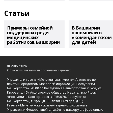
Статьи
Примеры семейной
В Башкирии
поддержки среди
напомнили о
медицинских
«комендантском 
работников Башкирии
для детей
© 2015-2026
Об использовании персональных данных
Учредители газеты «Мечетлинская жизнь»: Агентство по
печати и средствам массовой информации Республики
Башкортостан (450077, Республика Башкортостан, г. Уфа, ул.
Кирова, д. 45). Акционерное общество Издательский дом
«Республика Башкортостан» (450079, Республика
Башкортостан, г. Уфа, ул. 50-летия Октября, д. 13).
Газета «Мечетлинская жизнь» зарегистрирована в
Управлении Федеральной службы по надзору в сфере связи,