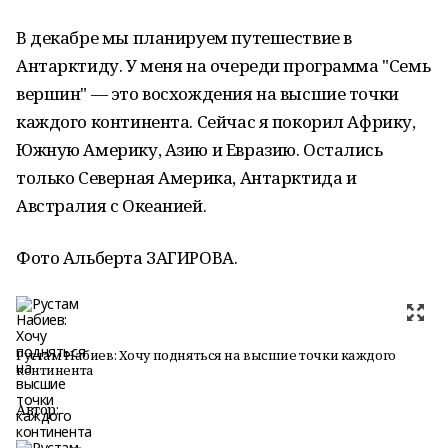
В декабре мы планируем путешествие в
Антарктиду. У меня на очереди программа "Семь
вершин" — это восхождения на высшие точки
каждого континента. Сейчас я покорил Африку,
Южную Америку, Азию и Евразию. Остались
только Северная Америка, Антарктида и
Австралия с Океанией.
Фото Альберта ЗАГИРОВА.
Рустам Набиев: Хочу подняться на высшие точки каждого
континента
Автор: