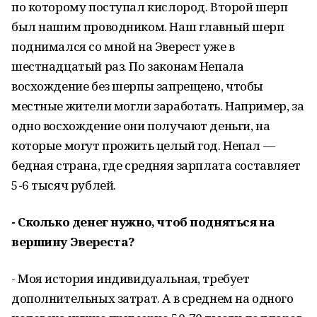
по которому поступал кислород. Второй шерп
был нашим проводником. Наш главный шерп
поднимался со мной на Эверест уже в
шестнадцатый раз. По законам Непала
восхождение без шерпы запрещено, чтобы
местные жители могли заработать. Например, за
одно восхождение они получают деньги, на
которые могут прожить целый год. Непал —
бедная страна, где средняя зарплата составляет
5-6 тысяч рублей.
- Сколько денег нужно, чтоб подняться на
вершину Эвереста?
- Моя история индивидуальная, требует
дополнительных затрат. А в среднем на одного