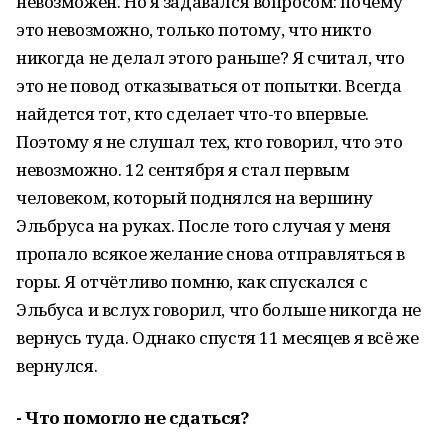
невозможен. Но я задавался вопросом: почему
это невозможно, только потому, что никто
никогда не делал этого раньше? Я считал, что
это не повод отказываться от попытки. Всегда
найдется тот, кто сделает что-то впервые.
Поэтому я не слушал тех, кто говорил, что это
невозможно. 12 сентября я стал первым
человеком, который поднялся на вершину
Эльбруса на руках. После того случая у меня
пропало всякое желание снова отправляться в
горы. Я отчётливо помню, как спускался с
Эльбуса и вслух говорил, что больше никогда не
вернусь туда. Однако спустя 11 месяцев я всё же
вернулся.
- Что помогло не сдаться?