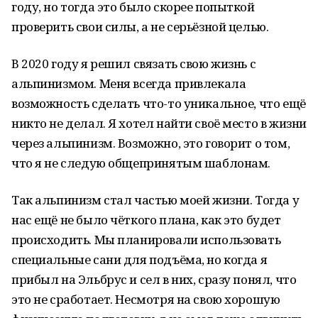
году, но тогда это было скорее попыткой
проверить свои силы, а не серьёзной целью.
В 2020 году я решил связать свою жизнь с
альпинизмом. Меня всегда привлекала
возможность сделать что-то уникальное, что ещё
никто не делал. Я хотел найти своё место в жизни
через альпинизм. Возможно, это говорит о том,
что я не следую общепринятым шаблонам.
Так альпинизм стал частью моей жизни. Тогда у
нас ещё не было чёткого плана, как это будет
происходить. Мы планировали использовать
специальные сани для подъёма, но когда я
прибыл на Эльбрус и сел в них, сразу понял, что
это не сработает. Несмотря на свою хорошую