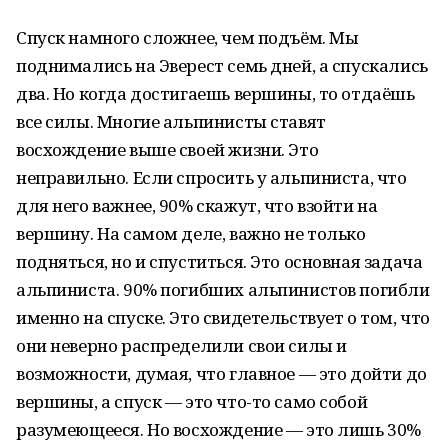
Спуск намного сложнее, чем подъём. Мы
поднимались на Эверест семь дней, а спускались
два. Но когда достигаешь вершины, то отдаёшь
все силы. Многие альпинисты ставят
восхождение выше своей жизни. Это
неправильно. Если спросить у альпиниста, что
для него важнее, 90% скажут, что взойти на
вершину. На самом деле, важно не только
подняться, но и спуститься. Это основная задача
альпиниста. 90% погибших альпинистов погибли
именно на спуске. Это свидетельствует о том, что
они неверно распределили свои силы и
возможности, думая, что главное — это дойти до
вершины, а спуск — это что-то само собой
разумеющееся. Но восхождение — это лишь 30%