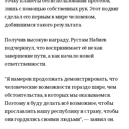
точку планеты без использования протезов,
лишь с помощью собственных рук. Этот подвиг
сделал его первым в мире человеком,
добившимся такого результата.
Получив высокую награду, Рустам Набиев
подчеркнул, что воспринимает её не как
завершение пути, а как начало новой
ответственности.
"Я намерен продолжать демонстрировать, что
человеческие возможности гораздо шире, чем
обстоятельства, в которых мы оказываемся.
Поэтому я буду делать всё возможное, чтобы
прославлять нашу республику и страну, чтобы
они гордились своими людьми", — заявил он.