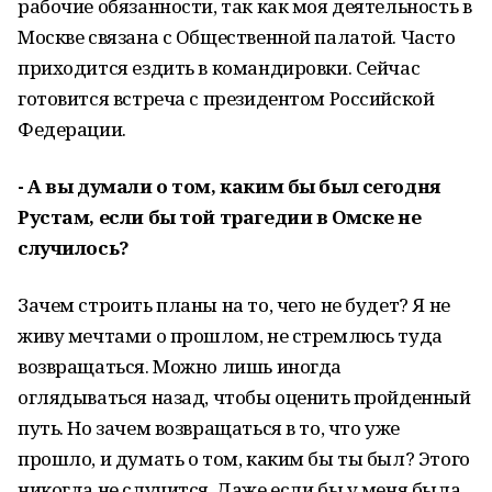
рабочие обязанности, так как моя деятельность в
Москве связана с Общественной палатой. Часто
приходится ездить в командировки. Сейчас
готовится встреча с президентом Российской
Федерации.
- А вы думали о том, каким бы был сегодня
Рустам, если бы той трагедии в Омске не
случилось?
Зачем строить планы на то, чего не будет? Я не
живу мечтами о прошлом, не стремлюсь туда
возвращаться. Можно лишь иногда
оглядываться назад, чтобы оценить пройденный
путь. Но зачем возвращаться в то, что уже
прошло, и думать о том, каким бы ты был? Этого
никогда не случится. Даже если бы у меня была