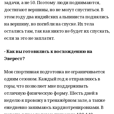
задачи, а не 50. Поэтому люди поднимаются,
достигают вершины, но не могут спуститься. В
этом году два индийских альпиниста поднялись
на вершину, но погибли на спуске. Их тела
остались там, так как никто не будет их спускать,
если за это не заплатят.
- Как вы готовились к восхождению на
Эверест?
Моя спортивная подготовка не ограничивается
одним сезоном. Каждый год я отправляюсь в
горы, что позволяет мне поддерживать
отличную физическую форму. Шесть дней в
неделю я провожу в тренажёрном зале, а также
ежедневно занимаюсь кардиотренировками. В