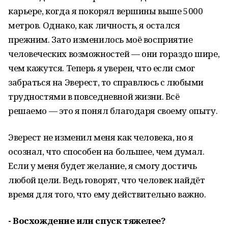
карьере, когда я покорял вершины выше 5000
метров. Однако, как личность, я остался
прежним. Зато изменилось моё восприятие
человеческих возможностей — они гораздо шире,
чем кажутся. Теперь я уверен, что если смог
забраться на Эверест, то справлюсь с любыми
трудностями в повседневной жизни. Всё
решаемо — это я понял благодаря своему опыту.
Эверест не изменил меня как человека, но я
осознал, что способен на большее, чем думал.
Если у меня будет желание, я смогу достичь
любой цели. Ведь говорят, что человек найдёт
время для того, что ему действительно важно.
- Восхождение или спуск тяжелее?