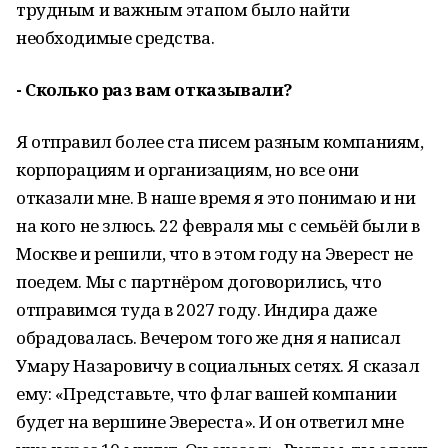
трудным и важным этапом было найти
необходимые средства.
- Сколько раз вам отказывали?
Я отправил более ста писем разным компаниям,
корпорациям и организациям, но все они
отказали мне. В наше время я это понимаю и ни
на кого не злюсь. 22 февраля мы с семьёй были в
Москве и решили, что в этом году на Эверест не
поедем. Мы с партнёром договорились, что
отправимся туда в 2027 году. Индира даже
обрадовалась. Вечером того же дня я написал
Умару Назаровичу в социальных сетях. Я сказал
ему: «Представьте, что флаг вашей компании
будет на вершине Эвереста». И он ответил мне