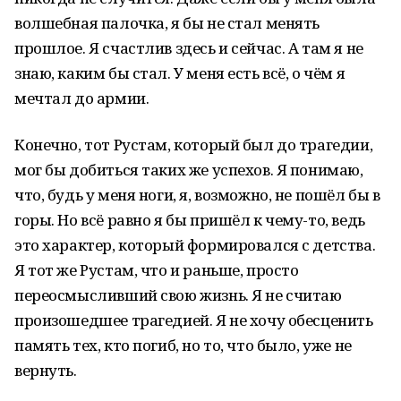
волшебная палочка, я бы не стал менять
прошлое. Я счастлив здесь и сейчас. А там я не
знаю, каким бы стал. У меня есть всё, о чём я
мечтал до армии.
Конечно, тот Рустам, который был до трагедии,
мог бы добиться таких же успехов. Я понимаю,
что, будь у меня ноги, я, возможно, не пошёл бы в
горы. Но всё равно я бы пришёл к чему-то, ведь
это характер, который формировался с детства.
Я тот же Рустам, что и раньше, просто
переосмысливший свою жизнь. Я не считаю
произошедшее трагедией. Я не хочу обесценить
память тех, кто погиб, но то, что было, уже не
вернуть.