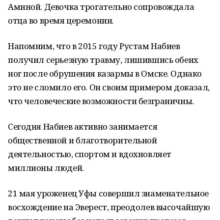
Аминой. Девочка трогательно сопровождала
отца во время церемонии.
Напомним, что в 2015 году Рустам Набиев
получил серьезную травму, лишившись обеих
ног после обрушения казармы в Омске. Однако
это не сломило его. Он своим примером доказал,
что человеческие возможности безграничны.
Сегодня Набиев активно занимается
общественной и благотворительной
деятельностью, спортом и вдохновляет
миллионы людей.
21 мая уроженец Уфы совершил знаменательное
восхождение на Эверест, преодолев высочайшую