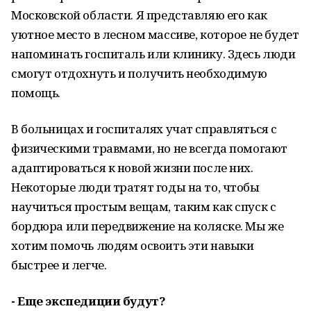
Московской области. Я представляю его как
уютное место в лесном массиве, которое не будет
напоминать госпиталь или клинику. Здесь люди
смогут отдохнуть и получить необходимую
помощь.
В больницах и госпиталях учат справляться с
физическими травмами, но не всегда помогают
адаптироваться к новой жизни после них.
Некоторые люди тратят годы на то, чтобы
научиться простым вещам, таким как спуск с
бордюра или передвижение на коляске. Мы же
хотим помочь людям освоить эти навыки
быстрее и легче.
- Еще экспедиции будут?