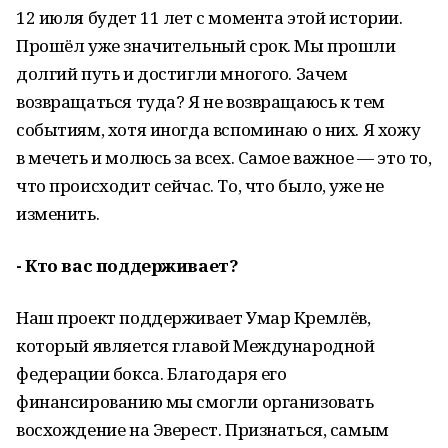
12 июля будет 11 лет с момента этой истории.
Прошёл уже значительный срок. Мы прошли
долгий путь и достигли многого. Зачем
возвращаться туда? Я не возвращаюсь к тем
событиям, хотя иногда вспоминаю о них. Я хожу
в мечеть и молюсь за всех. Самое важное — это то,
что происходит сейчас. То, что было, уже не
изменить.
- Кто вас поддерживает?
Наш проект поддерживает Умар Кремлёв,
который является главой Международной
федерации бокса. Благодаря его
финансированию мы смогли организовать
восхождение на Эверест. Признаться, самым