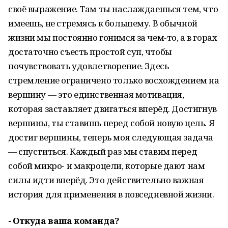
своё выражение. Там ты наслаждаешься тем, что
имеешь, не стремясь к большему. В обычной
жизни мы постоянно гонимся за чем-то, а в горах
достаточно съесть простой суп, чтобы
почувствовать удовлетворение. Здесь
стремление ограничено только восхождением на
вершину — это единственная мотивация,
которая заставляет двигаться вперёд. Достигнув
вершины, ты ставишь перед собой новую цель. Я
достиг вершины, теперь моя следующая задача
— спуститься. Каждый раз мы ставим перед
собой микро- и макроцели, которые дают нам
силы идти вперёд. Это действительно важная
история для применения в повседневной жизни.
- Откуда ваша команда?