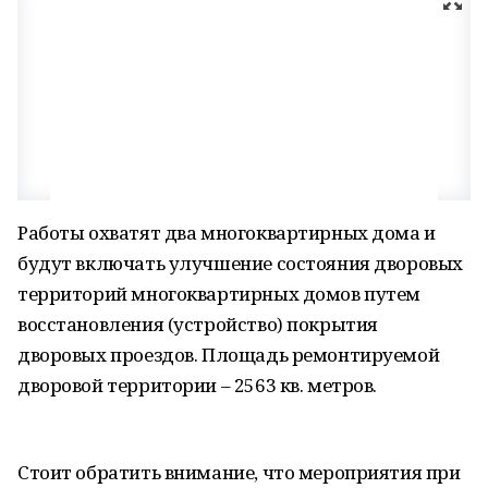
Работы охватят два многоквартирных дома и
будут включать улучшение состояния дворовых
территорий многоквартирных домов путем
восстановления (устройство) покрытия
дворовых проездов. Площадь ремонтируемой
дворовой территории – 2563 кв. метров.
Стоит обратить внимание, что мероприятия при