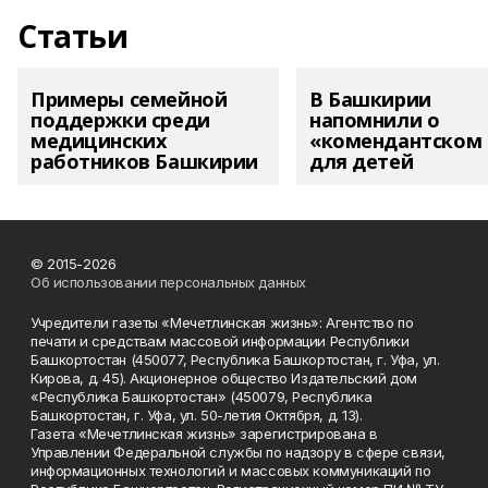
Статьи
Примеры семейной
В Башкирии
поддержки среди
напомнили о
медицинских
«комендантском 
работников Башкирии
для детей
© 2015-2026
Об использовании персональных данных
Учредители газеты «Мечетлинская жизнь»: Агентство по
печати и средствам массовой информации Республики
Башкортостан (450077, Республика Башкортостан, г. Уфа, ул.
Кирова, д. 45). Акционерное общество Издательский дом
«Республика Башкортостан» (450079, Республика
Башкортостан, г. Уфа, ул. 50-летия Октября, д. 13).
Газета «Мечетлинская жизнь» зарегистрирована в
Управлении Федеральной службы по надзору в сфере связи,
информационных технологий и массовых коммуникаций по