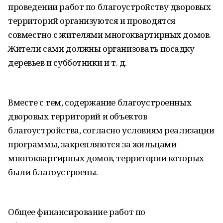
проведении работ по благоустройству дворовых
территорий организуются и проводятся
совместно с жителями многоквартирных домов.
Жители сами должны организовать посадку
деревьев и субботники и т. д.
Вместе с тем, содержание благоустроенных
дворовых территорий и объектов
благоустройства, согласно условиям реализации
программы, закрепляются за жильцами
многоквартирных домов, территории которых
были благоустроены.
Общее финансирование работ по