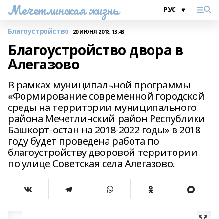
Мечетлинская жизнь
Благоустройство
20 ИЮНЯ 2018, 13:43
Благоустройство двора в
Алегазово
В рамках муниципальной программы
«Формирование современной городской
среды на территории муниципального
района Мечетлинский район Республики
Башкорт-остан на 2018-2022 годы» в 2018
году будет проведена работа по
благоустройству дворовой территории
по улице Советская села Алегазово.