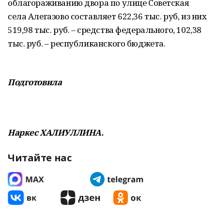
облагораживанию двора по улице Советская
села Алегазово составляет 622,36 тыс. руб, из них
519,98 тыс. руб. – средства федерального, 102,38
тыс. руб. – республиканского бюджета.
Подготовила
Наркес ХАЛИУЛЛИНА.
Читайте нас