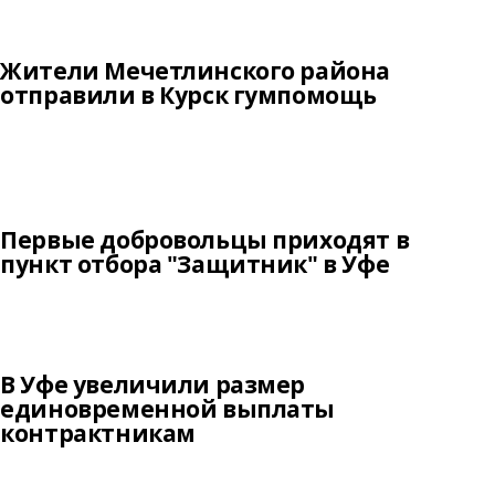
Жители Мечетлинского района
отправили в Курск гумпомощь
Первые добровольцы приходят в
пункт отбора "Защитник" в Уфе
В Уфе увеличили размер
единовременной выплаты
контрактникам