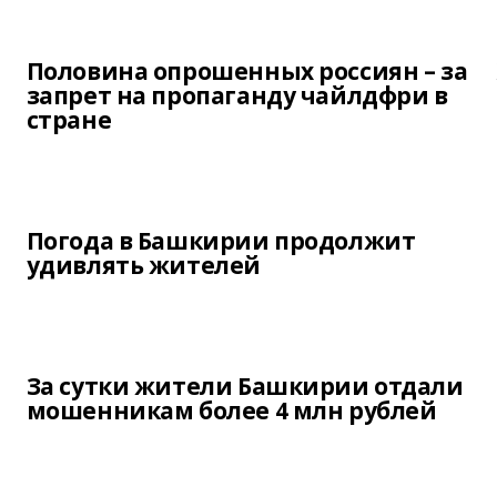
Половина опрошенных россиян – за
запрет на пропаганду чайлдфри в
стране
Погода в Башкирии продолжит
удивлять жителей
За сутки жители Башкирии отдали
мошенникам более 4 млн рублей