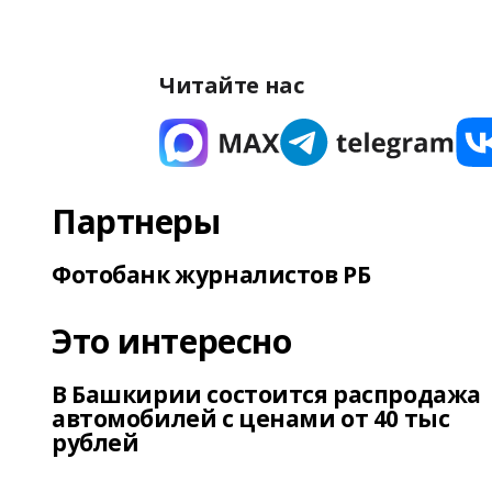
Читайте нас
Партнеры
Фотобанк журналистов РБ
Это интересно
В Башкирии состоится распродажа
автомобилей с ценами от 40 тыс
рублей