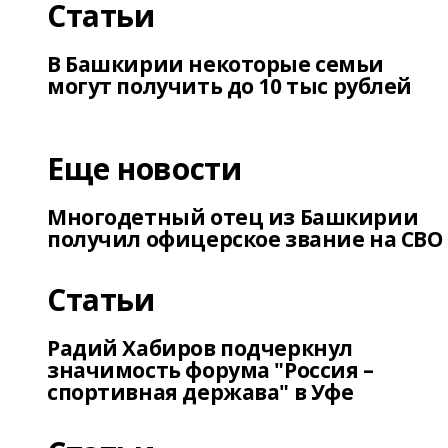
Статьи
В Башкирии некоторые семьи
могут получить до 10 тыс рублей
Еще новости
Многодетный отец из Башкирии
получил офицерское звание на СВО
Статьи
Радий Хабиров подчеркнул
значимость форума "Россия –
спортивная держава" в Уфе