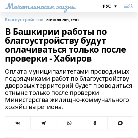
Мечетлинская жизнь
Благоустройство
29 ИЮЛЯ 2019, 12:00
В Башкирии работы по
благоустройству будут
оплачиваться только после
проверки - Хабиров
Оплата муниципалитетами проводимых
подрядчиками работ по благоустройству
дворовых территорий будет проводиться
отныне только после проверки
Министерства жилищно-коммунального
хозяйства региона.