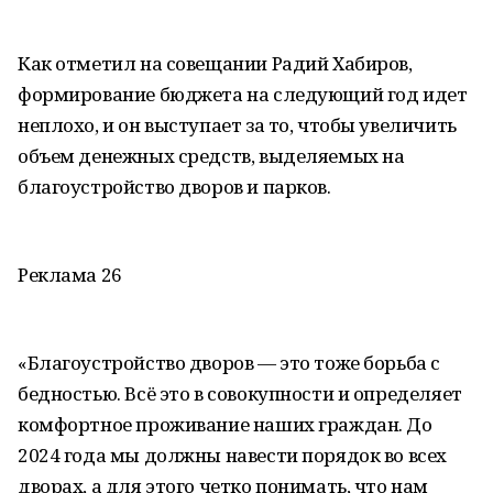
Как отметил на совещании Радий Хабиров,
формирование бюджета на следующий год идет
неплохо, и он выступает за то, чтобы увеличить
объем денежных средств, выделяемых на
благоустройство дворов и парков.
Реклама 26
«Благоустройство дворов — это тоже борьба с
бедностью. Всё это в совокупности и определяет
комфортное проживание наших граждан. До
2024 года мы должны навести порядок во всех
дворах, а для этого четко понимать, что нам