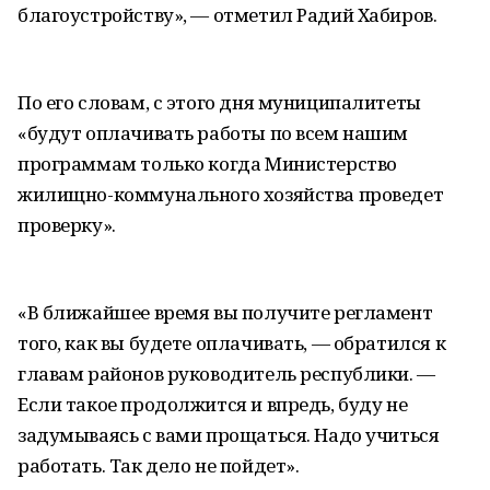
благоустройству», — отметил Радий Хабиров.
По его словам, с этого дня муниципалитеты
«будут оплачивать работы по всем нашим
программам только когда Министерство
жилищно-коммунального хозяйства проведет
проверку».
«В ближайшее время вы получите регламент
того, как вы будете оплачивать, — обратился к
главам районов руководитель республики. —
Если такое продолжится и впредь, буду не
задумываясь с вами прощаться. Надо учиться
работать. Так дело не пойдет».