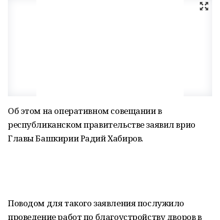
Об этом на оперативном совещании в
республиканском правительстве заявил врио
Главы Башкирии Радий Хабиров.
Поводом для такого заявления послужило
проведение работ по благоустройству дворов в