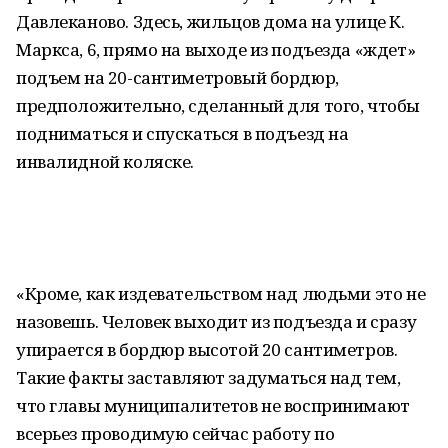
Давлеканово. Здесь, жильцов дома на улице К.
Маркса, 6, прямо на выходе из подъезда «ждет»
подъем на 20-сантиметровый бордюр,
предположительно, сделанный для того, чтобы
подниматься и спускаться в подъезд на
инвалидной коляске.
«Кроме, как издевательством над людьми это не
назовешь. Человек выходит из подъезда и сразу
упирается в бордюр высотой 20 сантиметров.
Такие факты заставляют задуматься над тем,
что главы муниципалитетов не воспринимают
всерьез проводимую сейчас работу по