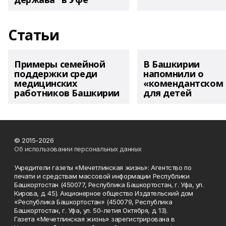
Статьи
Примеры семейной
В Башкирии
поддержки среди
напомнили о
медицинских
«комендантском 
работников Башкирии
для детей
© 2015-2026
Об использовании персональных данных
Учредители газеты «Мечетлинская жизнь»: Агентство по
печати и средствам массовой информации Республики
Башкортостан (450077, Республика Башкортостан, г. Уфа, ул.
Кирова, д. 45). Акционерное общество Издательский дом
«Республика Башкортостан» (450079, Республика
Башкортостан, г. Уфа, ул. 50-летия Октября, д. 13).
Газета «Мечетлинская жизнь» зарегистрирована в