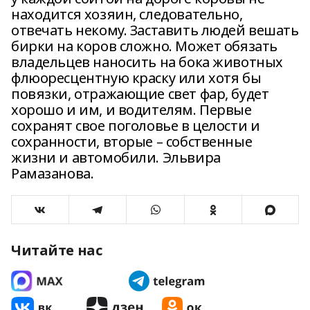
находится хозяин, следовательно,
отвечать некому. Заставить людей вешать
бирки на коров сложно. Может обязать
владельцев наносить на бока животных
флюоресцентную краску или хотя бы
повязки, отражающие свет фар, будет
хорошо и им, и водителям. Первые
сохранят свое поголовье в целости и
сохранности, вторые – собственные
жизни и автомобили. Эльвира
Рамазанова.
Читайте нас