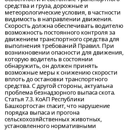
средства и груза, дорожные и
метеорологические условия, в частности
видимость в направлении движения.
Скорость должна обеспечивать водителю
возможность постоянного контроля за
движением транспортного средства для
выполнения требований Правил. При
возникновении опасности для движения,
которую водитель в состоянии
обнаружить, он должен принять
возможные меры к снижению скорости
вплоть до остановки транспортного
средства. С другой стороны, актуальна
проблема безнадзорного выпаса скота.
Статья 7.3. КоАП Республики
Башкортостан гласит, что нарушение
порядка выпаса и прогона
сельскохозяйственных животных,
установленного нормативными