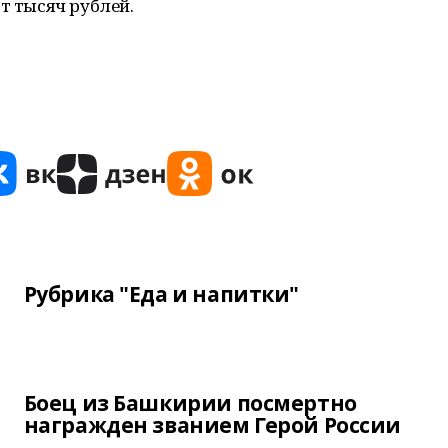
т тысяч рублей.
Рубрика "Еда и напитки"
Боец из Башкирии посмертно
награжден званием Герой России