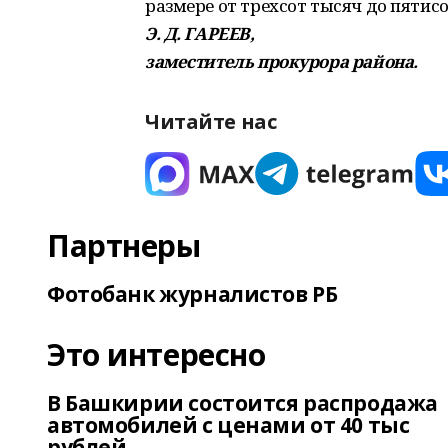
размере от трехсот тысяч до пятисо
Э. Д. ГАРЕЕВ,
заместитель
прокурора района.
Читайте нас
Партнеры
Фотобанк журналистов РБ
Это интересно
В Башкирии состоится распродажа
автомобилей с ценами от 40 тыс
рублей