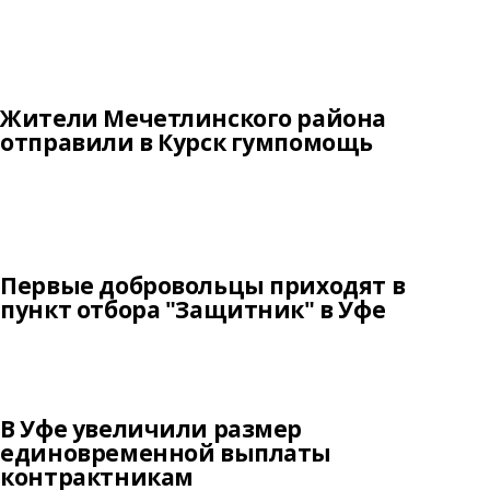
Жители Мечетлинского района
отправили в Курск гумпомощь
Первые добровольцы приходят в
пункт отбора "Защитник" в Уфе
В Уфе увеличили размер
единовременной выплаты
контрактникам