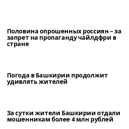
Половина опрошенных россиян – за
запрет на пропаганду чайлдфри в
стране
Погода в Башкирии продолжит
удивлять жителей
За сутки жители Башкирии отдали
мошенникам более 4 млн рублей