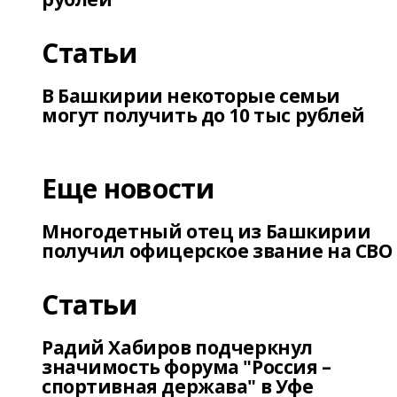
Статьи
В Башкирии некоторые семьи
могут получить до 10 тыс рублей
Еще новости
Многодетный отец из Башкирии
получил офицерское звание на СВО
Статьи
Радий Хабиров подчеркнул
значимость форума "Россия –
спортивная держава" в Уфе