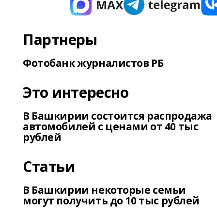
Партнеры
Фотобанк журналистов РБ
Это интересно
В Башкирии состоится распродажа
автомобилей с ценами от 40 тыс
рублей
Статьи
В Башкирии некоторые семьи
могут получить до 10 тыс рублей