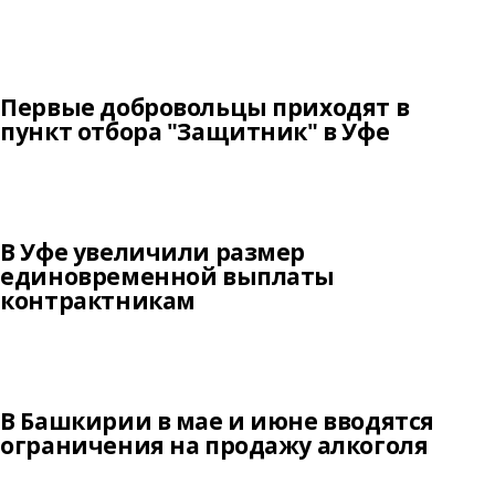
Первые добровольцы приходят в
пункт отбора "Защитник" в Уфе
В Уфе увеличили размер
единовременной выплаты
контрактникам
В Башкирии в мае и июне вводятся
ограничения на продажу алкоголя