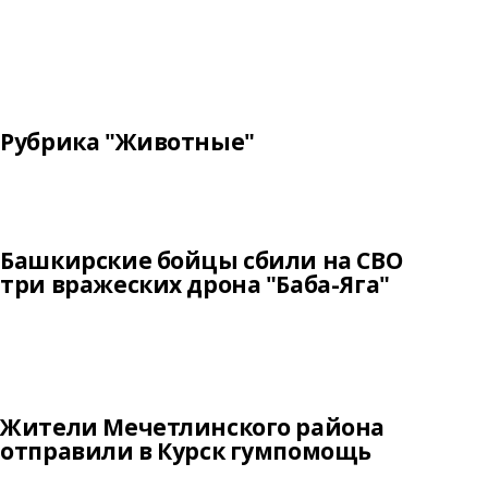
Рубрика "Животные"
Башкирские бойцы сбили на СВО
три вражеских дрона "Баба-Яга"
Жители Мечетлинского района
отправили в Курск гумпомощь