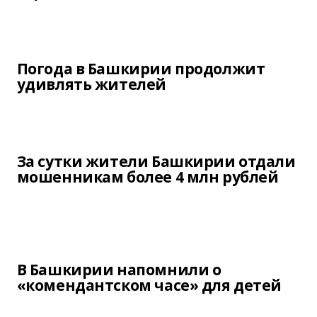
Погода в Башкирии продолжит
удивлять жителей
За сутки жители Башкирии отдали
мошенникам более 4 млн рублей
В Башкирии напомнили о
«комендантском часе» для детей