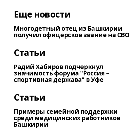
Еще новости
Многодетный отец из Башкирии
получил офицерское звание на СВО
Статьи
Радий Хабиров подчеркнул
значимость форума "Россия –
спортивная держава" в Уфе
Статьи
Примеры семейной поддержки
среди медицинских работников
Башкирии