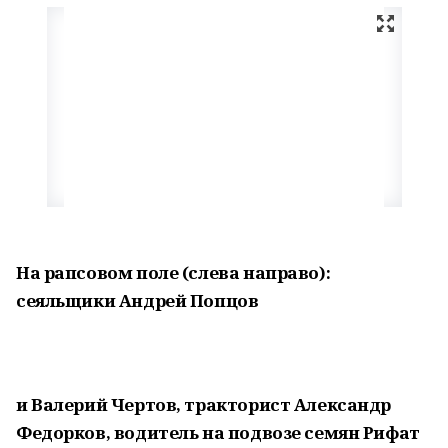
На рапсовом поле (слева направо):
сеяльщики Андрей Попцов
и Валерий Чертов, тракторист Александр
Федорков, водитель на подвозе семян Рифат