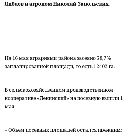
Янбаев и агроном Николай Запольских.
На 16 мая аграриями района засеяно 58,7%
запланированной площади, то есть 12402 га.
В сельскохозяйственном производственном
кооперативе «Ленинский» на посевную вышли 1
мая.
– Объем посевных площадей остался прежним: