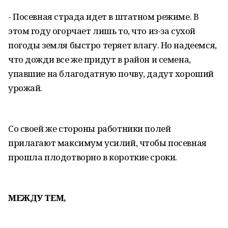
- Посевная страда идет в штатном режиме. В
этом году огорчает лишь то, что из-за сухой
погоды земля быстро теряет влагу. Но надеемся,
что дожди все же придут в район и семена,
упавшие на благодатную почву, дадут хороший
урожай.
Со своей же стороны работники полей
прилагают максимум усилий, чтобы посевная
прошла плодотворно в короткие сроки.
МЕЖДУ ТЕМ,