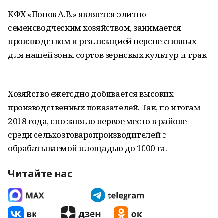
КФХ «Попов А.В.» является элитно-
семеноводческим хозяйством, занимается
производством и реализацией перспективных
для нашей зоны сортов зерновых культур и трав.
Хозяйство ежегодно добивается высоких
производственных показателей. Так, по итогам
2018 года, оно заняло первое место в районе
среди сельхозтоваропроизводителей с
обрабатываемой площадью до 1000 га.
Читайте нас