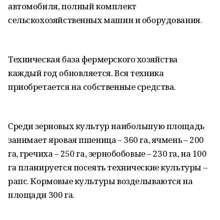
автомобиля, полный комплект
сельскохозяйственных машин и оборудования.
Техническая база фермерского хозяйства
каждый год обновляется. Вся техника
приобретается на собственные средства.
Среди зерновых культур наибольшую площадь
занимает яровая пшеница – 360 га, ячмень – 200
га, гречиха – 250 га, зернобобовые – 230 га, на 100
га планируется посеять технические культуры –
рапс. Кормовые культуры возделываются на
площади 300 га.