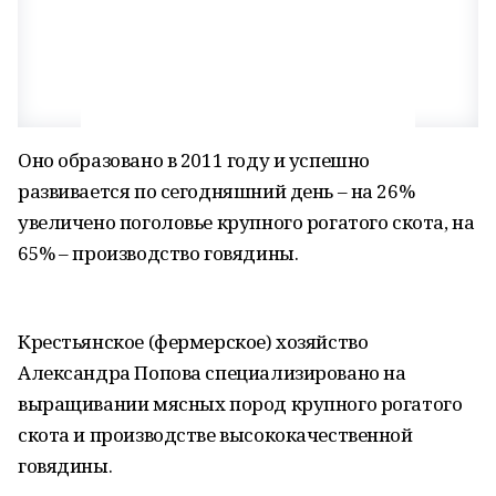
Оно образовано в 2011 году и успешно
развивается по сегодняшний день – на 26%
увеличено поголовье крупного рогатого скота, на
65% – производство говядины.
Крестьянское (фермерское) хозяйство
Александра Попова специализировано на
выращивании мясных пород крупного рогатого
скота и производстве высококачественной
говядины.