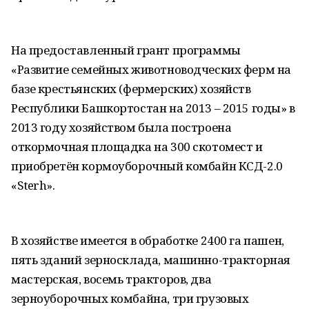
На предоставленный грант программы
«Развитие семейных животноводческих ферм на
базе крестьянских (фермерских) хозяйств
Республики Башкортостан на 2013 – 2015 годы» в
2013 году хозяйством была построена
откормочная площадка на 300 скотомест и
приобретён кормоуборочный комбайн КСД-2.0
«Sterh».
В хозяйстве имеется в обработке 2400 га пашен,
пять зданий зерносклада, машинно-тракторная
мастерская, восемь тракторов, два
зерноуборочных комбайна, три грузовых