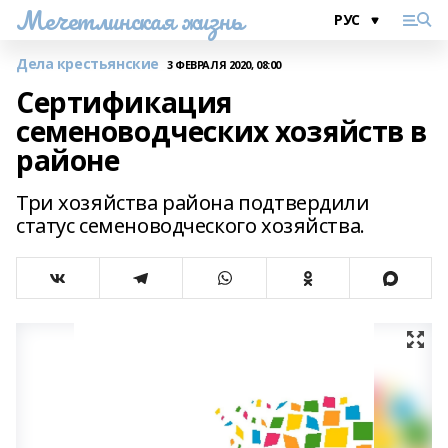
Мечетлинская жизнь
Дела крестьянские
3 ФЕВРАЛЯ 2020, 08:00
Сертификация
семеноводческих хозяйств в
районе
Три хозяйства района подтвердили
статус семеноводческого хозяйства.