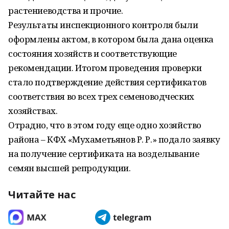
растениеводства и прочие.
Результаты инспекционного контроля были
оформлены актом, в котором была дана оценка
состояния хозяйств и соответствующие
рекомендации. Итогом проведения проверки
стало подтверждение действия сертификатов
соответствия во всех трех семеноводческих
хозяйствах.
Отрадно, что в этом году еще одно хозяйство
района – КФХ «Мухаметьянов Р. Р.» подало заявку
на получение сертификата на возделывание
семян высшей репродукции.
Читайте нас