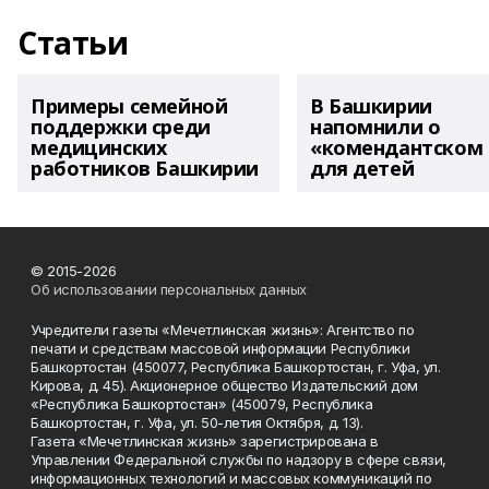
Статьи
Примеры семейной
В Башкирии
поддержки среди
напомнили о
медицинских
«комендантском 
работников Башкирии
для детей
© 2015-2026
Об использовании персональных данных
Учредители газеты «Мечетлинская жизнь»: Агентство по
печати и средствам массовой информации Республики
Башкортостан (450077, Республика Башкортостан, г. Уфа, ул.
Кирова, д. 45). Акционерное общество Издательский дом
«Республика Башкортостан» (450079, Республика
Башкортостан, г. Уфа, ул. 50-летия Октября, д. 13).
Газета «Мечетлинская жизнь» зарегистрирована в
Управлении Федеральной службы по надзору в сфере связи,
информационных технологий и массовых коммуникаций по