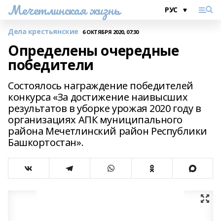
Мечетлинская жизнь
Дела крестьянские
6 ОКТЯБРЯ 2020, 07:30
Определены очередные
победители
Состоялось награждение победителей
конкурса «За достижение наивысших
результатов в уборке урожая 2020 году в
организациях АПК муниципального
района Мечетлинский район Республики
Башкортостан».