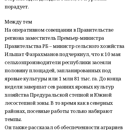
порадует.
Между тем
На оперативном совещании в Правительстве
региона заместитель Премьер-министра
Правительства РБ – министр сельского хозяйства
Ильшат Фазрахманов подчеркнул, что к 10 мая
сельхозпроизводители республики засеяли
половину площадей, запланированных под
яровые культуры или 1 млн 81 тыс. га. До конца
недели завершат сев ранних яровых культур
хозяйства Предуральской степной и Южной
лесостепной зоны. В то время как в северных
районах, посевные работы только набирают
темпы.
Он также рассказал об обеспеченности аграриев