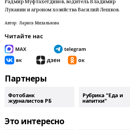
Радмир Муфтахетдинов, водитель Владимир
Луканин и агроном хозяйства Василий Лешков.
Автор:
Лариса Михалькова
Читайте нас
Партнеры
Фотобанк
Рубрика "Еда и
журналистов РБ
напитки"
Это интересно