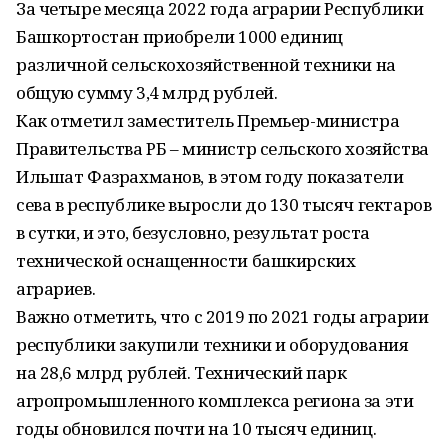
За четыре месяца 2022 года аграрии Республики
Башкортостан приобрели 1000 единиц
различной сельскохозяйственной техники на
общую сумму 3,4 млрд рублей.
Как отметил заместитель Премьер-министра
Правительства РБ – министр сельского хозяйства
Ильшат Фазрахманов, в этом году показатели
сева в республике выросли до 130 тысяч гектаров
в сутки, и это, безусловно, результат роста
технической оснащенности башкирских
аграриев.
Важно отметить, что с 2019 по 2021 годы аграрии
республики закупили техники и оборудования
на 28,6 млрд рублей. Технический парк
агропромышленного комплекса региона за эти
годы обновился почти на 10 тысяч единиц.