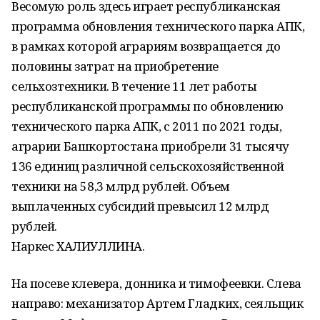
Весомую роль здесь играет республиканская
программа обновления технического парка АПК,
в рамках которой аграриям возвращается до
половины затрат на приобретение
сельхозтехники. В течение 11 лет работы
республиканской программы по обновлению
технического парка АПК, с 2011 по 2021 годы,
аграрии Башкортостана приобрели 31 тысячу
136 единиц различной сельскохозяйственной
техники на 58,3 млрд рублей. Объем
выплаченных субсидий превысил 12 млрд
рублей.
Наркес ХАЛИУЛЛИНА.
На посеве клевера, донника и тимофеевки. Слева
направо: механизатор Артем Гладких, сеяльщик