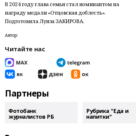
В 2024 году глава семьи стал номинантом на
награду медали «Отцовская доблесть».
Подготовила Луиза ЗАКИРОВА.
Автор:
Читайте нас
Партнеры
Фотобанк
Рубрика "Еда и
журналистов РБ
напитки"