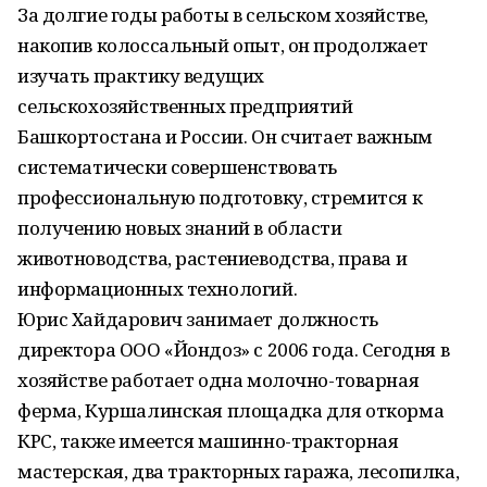
За долгие годы работы в сельском хозяйстве,
накопив колоссальный опыт, он продолжает
изучать практику ведущих
сельскохозяйственных предприятий
Башкортостана и России. Он считает важным
систематически совершенствовать
профессиональную подготовку, стремится к
получению новых знаний в области
животноводства, растениеводства, права и
информационных технологий.
Юрис Хайдарович занимает должность
директора ООО «Йондоз» с 2006 года. Сегодня в
хозяйстве работает одна молочно-товарная
ферма, Куршалинская площадка для откорма
КРС, также имеется машинно-тракторная
мастерская, два тракторных гаража, лесопилка,