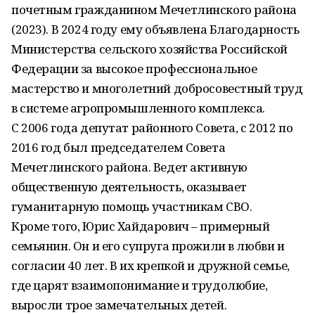
почетным гражданином Мечетлинского района
(2023). В 2024 году ему объявлена Благодарность
Министерства сельского хозяйства Российской
Федерации за высокое профессиональное
мастерство и многолетний добросовестный труд
в системе агропромышленного комплекса.
С 2006 года депутат районного Совета, с 2012 по
2016 год был председателем Совета
Мечетлинского района. Ведет активную
общественную деятельность, оказывает
гуманитарную помощь участникам СВО.
Кроме того, Юрис Хайдарович – примерный
семьянин. Он и его супруга прожили в любви и
согласии 40 лет. В их крепкой и дружной семье,
где царят взаимопонимание и трудолюбие,
выросли трое замечательных детей.