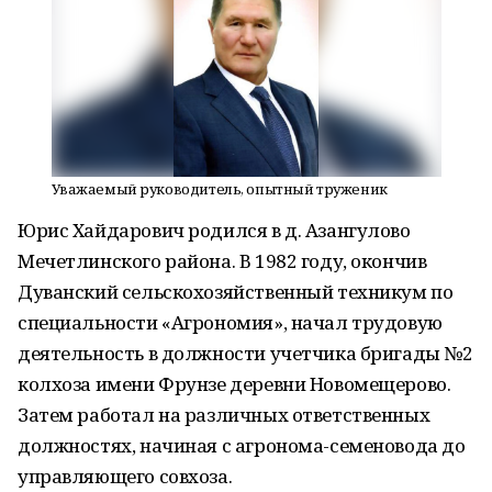
Уважаемый руководитель, опытный труженик
Юрис Хайдарович родился в д. Азангулово
Мечетлинского района. В 1982 году, окончив
Дуванский сельскохозяйственный техникум по
специальности «Агрономия», начал трудовую
деятельность в должности учетчика бригады №2
колхоза имени Фрунзе деревни Новомещерово.
Затем работал на различных ответственных
должностях, начиная с агронома-семеновода до
управляющего совхоза.