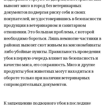
вывозят мясо в город без ветеринарных
документов подвергая риску себя и своих
покупателей, не удостоверившись в безопасности
продукции в ветеринарном и санитарном
отношении. Это большая проблема, с которой
необходимо бороться. Лишь немногие частники в
районах вывозят скот живьем на мясокомбинаты
либо убойные пункты. Правильность проведения
убоя в первую очередь влияет на безопасность и
качество мяса, его сохранность. Мясо и другие
продукты убоя животных могут находиться в
обороте только при наличии ветеринарных
сопроводительных документов.
К запрещению подворного убоя в последние