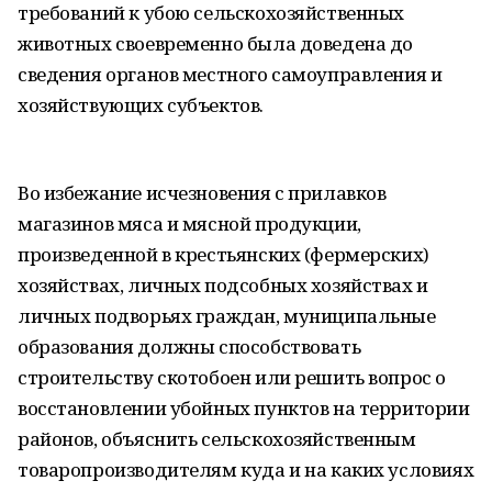
требований к убою сельскохозяйственных
животных своевременно была доведена до
сведения органов местного самоуправления и
хозяйствующих cубъектов.
Во избежание исчезновения с прилавков
магазинов мяса и мясной продукции,
произведенной в крестьянских (фермерских)
хозяйствах, личных подсобных хозяйствах и
личных подворьях граждан, муниципальные
образования должны способствовать
строительству скотобоен или решить вопрос о
восстановлении убойных пунктов на территории
районов, объяснить сельскохозяйственным
товаропроизводителям куда и на каких условиях