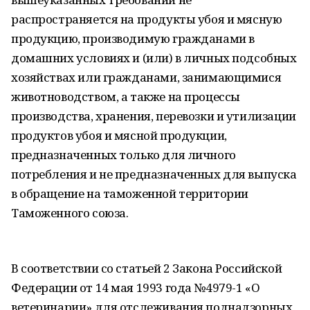
распространяется на продукты убоя и мясную
продукцию, производимую гражданами в
домашних условиях и (или) в личных подсобных
хозяйствах или гражданами, занимающимися
животноводством, а также на процессы
производства, хранения, перевозки и утилизации
продуктов убоя и мясной продукции,
предназначенных только для личного
потребления и не предназначенных для выпуска
в обращение на таможенной территории
Таможенного союза.
В соответствии со статьей 2 Закона Российской
Федерации от 14 мая 1993 года №4979-1 «О
ветеринарии» для отслеживания поднадзорных