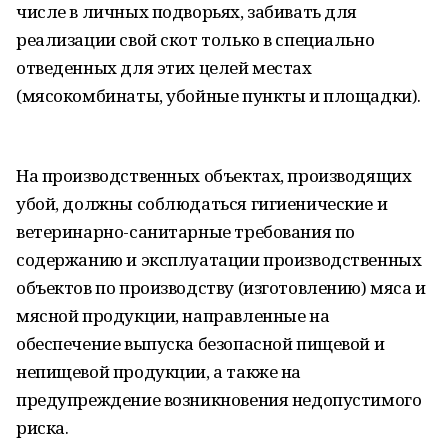
числе в личных подворьях, забивать для
реализации свой скот только в специально
отведенных для этих целей местах
(мясокомбинаты, убойные пункты и площадки).
На производственных объектах, производящих
убой, должны соблюдаться гигиенические и
ветеринарно-санитарные требования по
содержанию и эксплуатации производственных
объектов по производству (изготовлению) мяса и
мясной продукции, направленные на
обеспечение выпуска безопасной пищевой и
непищевой продукции, а также на
предупреждение возникновения недопустимого
риска.