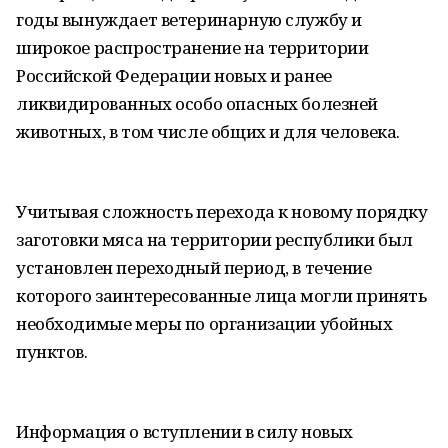
годы вынуждает ветеринарную службу и
широкое распространение на территории
Российской Федерации новых и ранее
ликвидированных особо опасных болезней
животных, в том числе общих и для человека.
Учитывая сложность перехода к новому порядку
заготовки мяса на территории республики был
установлен переходный период, в течение
которого заинтересованные лица могли принять
необходимые меры по организации убойных
пунктов.
Информация о вступлении в силу новых