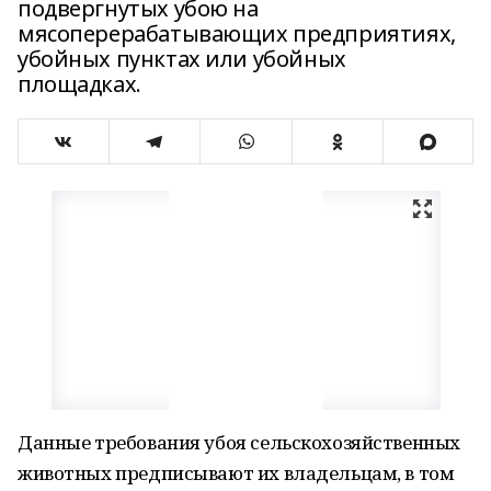
подвергнутых убою на
мясоперерабатывающих предприятиях,
убойных пунктах или убойных
площадках.
Данные требования убоя сельскохозяйственных
животных предписывают их владельцам, в том