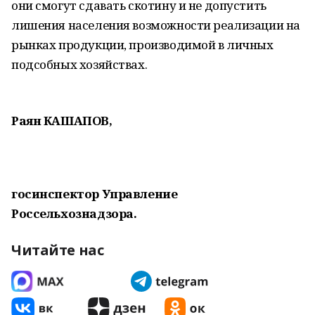
они смогут сдавать скотину и не допустить
лишения населения возможности реализации на
рынках продукции, производимой в личных
подсобных хозяйствах.
Раян КАШАПОВ,
госинспектор Управление
Россельхознадзора.
Читайте нас