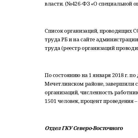
власти. (№426-ФЗ «О специальной оц
Список организаций, проводящих СО
труда РБ и на сайте администрации
труда (реестр организаций провод
По состоянию на 1 января 2018 г. 
Мечетлинском районе, завершили с
организаций, численность работни
1501 человек, процент проведения – 
Отдел ГКУ Северо-Восточного