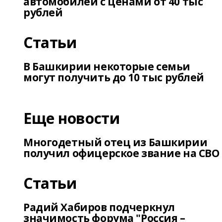
автомобилей с ценами от 40 тыс
рублей
Статьи
В Башкирии некоторые семьи
могут получить до 10 тыс рублей
Еще новости
Многодетный отец из Башкирии
получил офицерское звание на СВО
Статьи
Радий Хабиров подчеркнул
значимость форума "Россия –