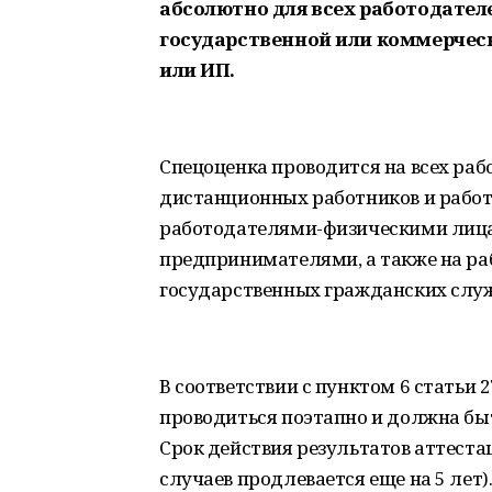
абсолютно для всех работодателе
государственной или коммерчес
или ИП.
Спецоценка проводится на всех раб
дистанционных работников и работ
работодателями-физическими лиц
предпринимателями, а также на р
государственных гражданских слу
В соответствии с пунктом 6 статьи 
проводиться поэтапно и должна быт
Срок действия результатов аттестац
случаев продлевается еще на 5 лет