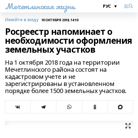
Мечетлинская жизнь
Имейте в виду
10 ОКТЯБРЯ 2018, 14:10
Росреестр напоминает о
необходимости оформления
земельных участков
На 1 октября 2018 года на территории
Мечетлинского района состоят на
кадастровом учете и не
зарегистрированы в установленном
порядке более 1500 земельных участков.