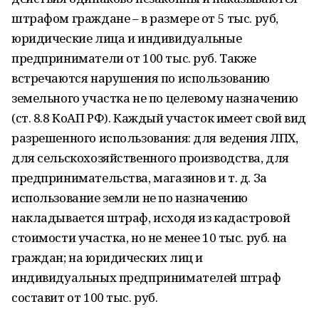
штрафом граждане – в размере от 5 тыс. руб,
юридические лица и индивидуальные
предприниматели от 100 тыс. руб. Также
встречаются нарушения по использованию
земельного участка не по целевому назначению
(ст. 8.8 КоАП РФ). Каждый участок имеет свой вид
разрешенного использования: для ведения ЛПХ,
для сельскохозяйственного производства, для
предпринимательства, магазинов и т. д. За
использование земли не по назначению
накладывается штраф, исходя из кадастровой
стоимости участка, но не менее 10 тыс. руб. на
граждан; на юридических лиц и
индивидуальных предпринимателей штраф
составит от 100 тыс. руб.