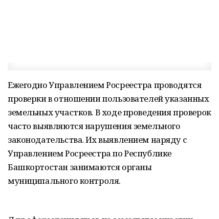
Ежегодно Управлением Росреестра проводятся
проверки в отношении пользователей указанных
земельных участков. В ходе проведения проверок
часто выявляются нарушения земельного
законодательства. Их выявлением наряду с
Управлением Росреестра по Республике
Башкортостан занимаются органы
муниципального контроля.