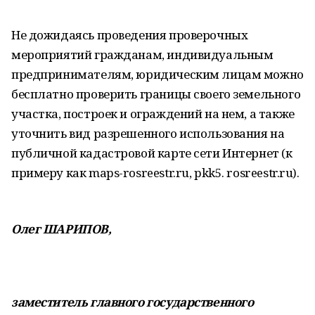
Не дожидаясь проведения проверочных
мероприятий гражданам, индивидуальным
предпринимателям, юридическим лицам можно
бесплатно проверить границы своего земельного
участка, построек и ограждений на нем, а также
уточнить вид разрешенного использования на
публичной кадастровой карте сети Интернет (к
примеру как maps-rosreestr.ru, pkk5. rosreestr.ru).
Олег ШАРИПОВ,
заместитель главного государственного