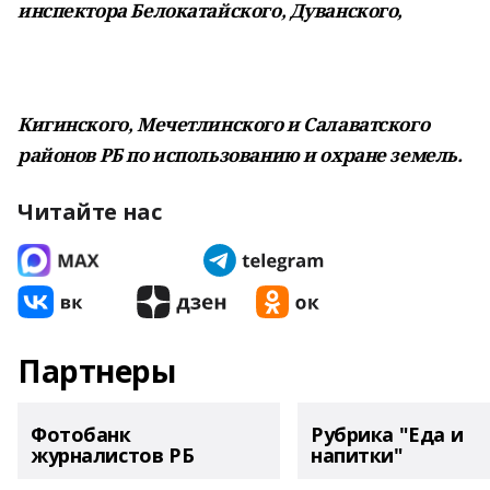
инспектора Белокатайского, Дуванского,
Кигинского, Мечетлинского и Салаватского
районов РБ по использованию
и охране земель.
Читайте нас
Партнеры
Фотобанк
Рубрика "Еда и
журналистов РБ
напитки"