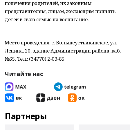
попечения родителей, их законным
представителям, лицам, желающим принять
детей в свою семью на воспитание.
Место проведения: с. Большеустьикинское, ул.
Ленина, 20, здание Администрации района, каб.
№55. Тел.: (34770) 2-03-85.
Читайте нас
Партнеры