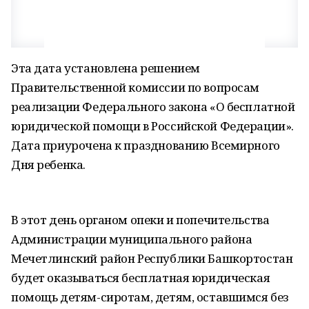
Эта дата установлена решением
Правительственной комиссии по вопросам
реализации Федерального закона «О бесплатной
юридической помощи в Российской Федерации».
Дата приурочена к празднованию Всемирного
Дня ребенка.
В этот день органом опеки и попечительства
Администрации муниципального района
Мечетлинский район Республики Башкортостан
будет оказываться бесплатная юридическая
помощь детям-сиротам, детям, оставшимся без