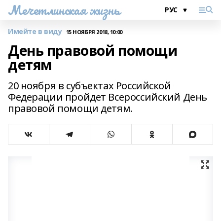
Мечетлинская жизнь
Имейте в виду
15 НОЯБРЯ 2018, 10:00
День правовой помощи
детям
20 ноября в субъектах Российской
Федерации пройдет Всероссийский День
правовой помощи детям.