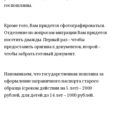
госпошлины.
Кроме того, Вам придется сфотографироваться.
Отделение по вопросам миграции Вам придется
посетить дважды. Первый раз – чтобы
предоставить оригинал документов, второй –
чтобы забрать готовый документ.
Напоминаем, что государственная пошлина за
оформление заграничного паспорта старого
образца (сроком действия на 5 лет) – 2000
рублей, для детей до 14 лет – 1000 рублей.