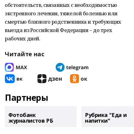
обстоятельств, связанных с необходимостью
экстренного лечения, тяжелой болезнью или
смертью близкого родственника и требующих
выезда из Российской Федерации – до трех
рабочих дней.
Читайте нас
Партнеры
Фотобанк
Рубрика "Еда и
журналистов РБ
напитки"