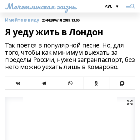
Мечетлинская жизнь
Имейте в виду
20 ФЕВРАЛЯ 2019, 13:00
Я уеду жить в Лондон
Так поется в популярной песне. Но, для
того, чтобы как минимум выехать за
пределы России, нужен загранпаспорт, без
него можно уехать лишь в Комарово.