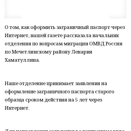
О том, как оформить заграничный паспорт через
Интернет, нашей газете рассказала начальник
отделения по вопросам миграции ОМВД России
по Мечетлинскому району Ленария
Хаматуллина.
Наше отделение принимает заявления на
оформление заграничного паспорта старого
образца сроком действия на 5 лет через
Интернет.