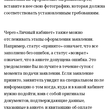
вставите в нее свою фотографию, которая должна
соответствовать установленным требованиям.
Через «Личный кабинет» также можно
отслеживать этапы оформления заявления.
Например, статус «принято» означает, что все
заполнено без ошибок, а статус «возврат»
означает, что в анкете допущена ошибка. Это
уведомление Вы получите в течение суток с
момента подачи заявления. Если заявление
принято, заявитель увидит на специальном поле
информацию о том когда, куда и в какой кабинет
нужно подойти, взяв с собой оригиналы
документов, подтверждающие данные,
указанные в анкете, и квитанцию об оплате