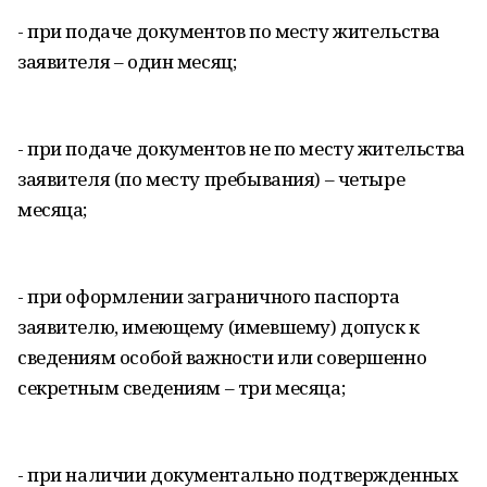
- при подаче документов по месту жительства
заявителя – один месяц;
- при подаче документов не по месту жительства
заявителя (по месту пребывания) – четыре
месяца;
- при оформлении заграничного паспорта
заявителю, имеющему (имевшему) допуск к
сведениям особой важности или совершенно
секретным сведениям – три месяца;
- при наличии документально подтвержденных