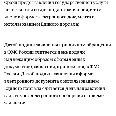
Сроки предоставления государственной услуги
исчисляются со дня подачи заявления, в том
числе в форме электронного документа с
использованием Единого портала:
Датой подачи заявления при личном обращении
в ФМС России считается день подачи
надлежащим образом оформленных
документов (заявления, приложения) в ФМС
России. Датой подачи заявления в форме
электронного документа с использованием
Единого портала считается день направления
заявителю электронного сообщения о приеме
заявления: