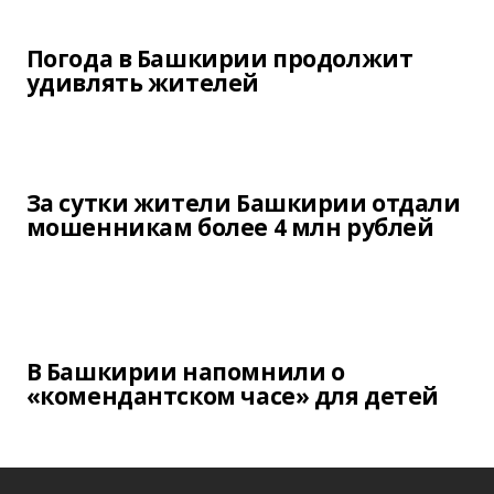
Погода в Башкирии продолжит
удивлять жителей
За сутки жители Башкирии отдали
мошенникам более 4 млн рублей
В Башкирии напомнили о
«комендантском часе» для детей