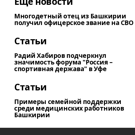
Еще новости
Многодетный отец из Башкирии
получил офицерское звание на СВО
Статьи
Радий Хабиров подчеркнул
значимость форума "Россия –
спортивная держава" в Уфе
Статьи
Примеры семейной поддержки
среди медицинских работников
Башкирии