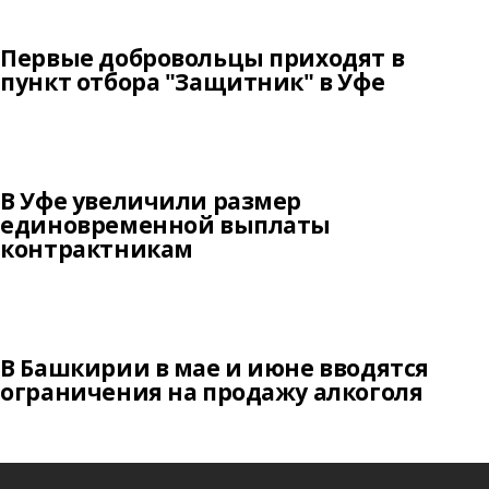
Первые добровольцы приходят в
пункт отбора "Защитник" в Уфе
В Уфе увеличили размер
единовременной выплаты
контрактникам
В Башкирии в мае и июне вводятся
ограничения на продажу алкоголя