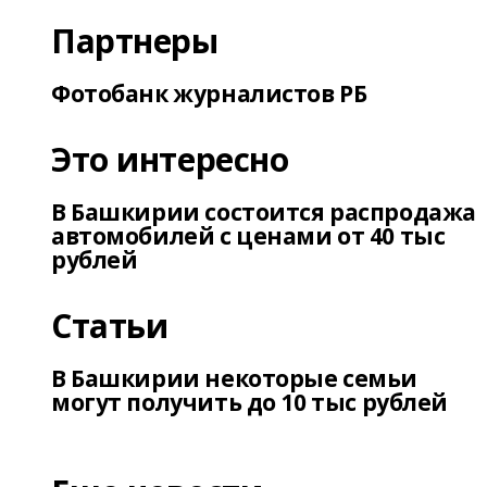
Партнеры
Фотобанк журналистов РБ
Это интересно
В Башкирии состоится распродажа
автомобилей с ценами от 40 тыс
рублей
Статьи
В Башкирии некоторые семьи
могут получить до 10 тыс рублей