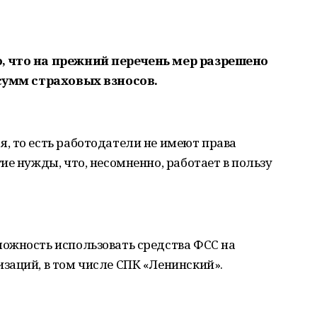
, что на прежний перечень мер разрешено
 сумм страховых взносов.
, то есть работодатели не имеют права
ие нужды, что, несомненно, работает в пользу
ожность использовать средства ФСС на
заций, в том числе СПК «Ленинский».