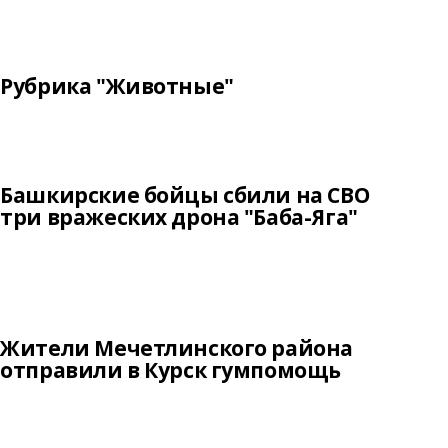
Рубрика "Животные"
Башкирские бойцы сбили на СВО
три вражеских дрона "Баба-Яга"
Жители Мечетлинского района
отправили в Курск гумпомощь