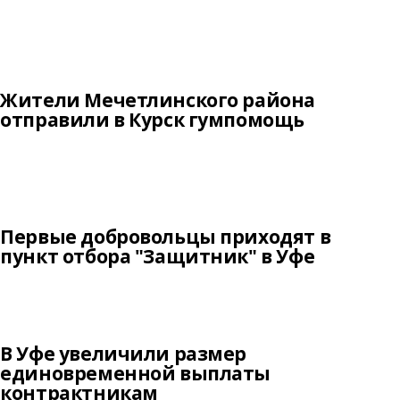
Жители Мечетлинского района
отправили в Курск гумпомощь
Первые добровольцы приходят в
пункт отбора "Защитник" в Уфе
В Уфе увеличили размер
единовременной выплаты
контрактникам