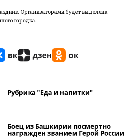
аздник. Организаторами будет выделена
ного городка.
Рубрика "Еда и напитки"
Боец из Башкирии посмертно
награжден званием Герой России