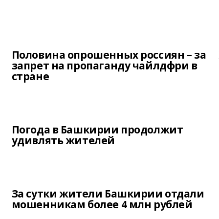
Половина опрошенных россиян – за
запрет на пропаганду чайлдфри в
стране
Погода в Башкирии продолжит
удивлять жителей
За сутки жители Башкирии отдали
мошенникам более 4 млн рублей