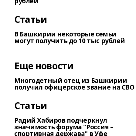
рублей
Статьи
В Башкирии некоторые семьи
могут получить до 10 тыс рублей
Еще новости
Многодетный отец из Башкирии
получил офицерское звание на СВО
Статьи
Радий Хабиров подчеркнул
значимость форума "Россия –
спортивная держава" в Уфе