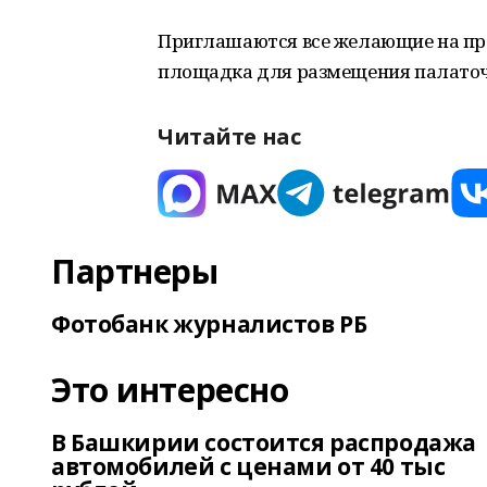
Приглашаются все желающие на пр
площадка для размещения палаточ
Читайте нас
Партнеры
Фотобанк журналистов РБ
Это интересно
В Башкирии состоится распродажа
автомобилей с ценами от 40 тыс