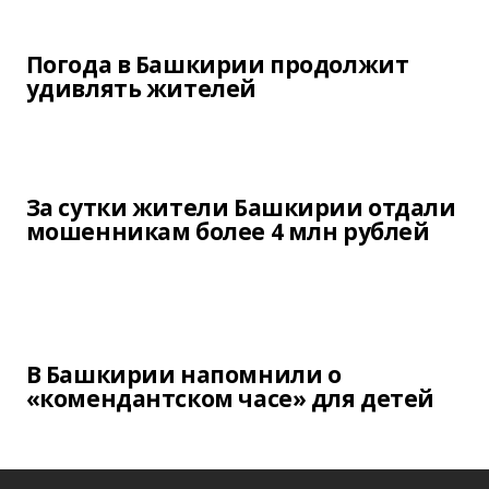
Погода в Башкирии продолжит
удивлять жителей
За сутки жители Башкирии отдали
мошенникам более 4 млн рублей
В Башкирии напомнили о
«комендантском часе» для детей