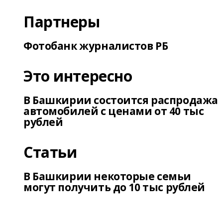
Партнеры
Фотобанк журналистов РБ
Это интересно
В Башкирии состоится распродажа
автомобилей с ценами от 40 тыс
рублей
Статьи
В Башкирии некоторые семьи
могут получить до 10 тыс рублей