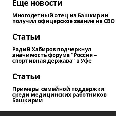
Еще новости
Многодетный отец из Башкирии
получил офицерское звание на СВО
Статьи
Радий Хабиров подчеркнул
значимость форума "Россия –
спортивная держава" в Уфе
Статьи
Примеры семейной поддержки
среди медицинских работников
Башкирии