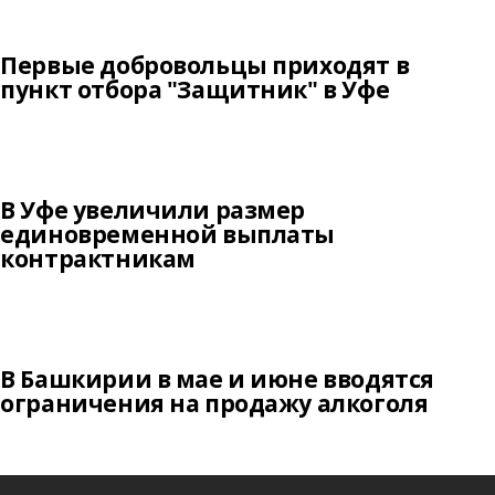
Первые добровольцы приходят в
пункт отбора "Защитник" в Уфе
В Уфе увеличили размер
единовременной выплаты
контрактникам
В Башкирии в мае и июне вводятся
ограничения на продажу алкоголя