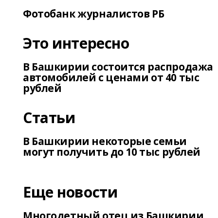
Фотобанк журналистов РБ
Это интересно
В Башкирии состоится распродажа
автомобилей с ценами от 40 тыс
рублей
Статьи
В Башкирии некоторые семьи
могут получить до 10 тыс рублей
Еще новости
Многодетный отец из Башкирии