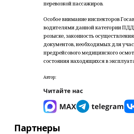
перевозкой пассажиров.
Особое внимание инспекторов Госа
водителями данной категории ПДД 
розыске, законность осуществления
документов, необходимых для учас
предрейсового медицинского осмот
состояния находящихся в эксплуат
Автор:
Читайте нас
Партнеры