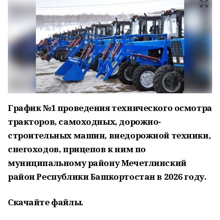
График №1
проведения технического осмотра
тракторов, самоходных, дорожно-
строительных машин, внедорожной техники,
снегоходов, прицепов к ним
по
муниципальному району Мечетлинский
район Республики Башкортостан в 2026 году.
Скачайте файлы.