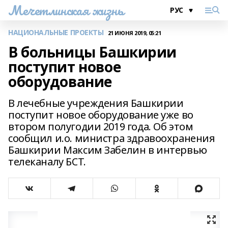
Мечетлинская жизнь
НАЦИОНАЛЬНЫЕ ПРОЕКТЫ
21 ИЮНЯ 2019, 05:21
В больницы Башкирии
поступит новое
оборудование
В лечебные учреждения Башкирии
поступит новое оборудование уже во
втором полугодии 2019 года. Об этом
сообщил и.о. министра здравоохранения
Башкирии Максим Забелин в интервью
телеканалу БСТ.