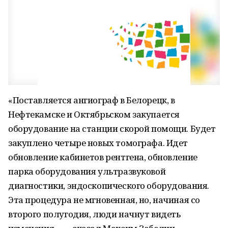
«Поставляется ангиограф в Белорецк, в
Нефтекамске и Октябрьском закупается
оборудование на станции скорой помощи. Будет
закуплено четыре новых томографа. Идет
обновление кабинетов рентгена, обновление
парка оборудования ультразвуковой
диагностики, эндоскопического оборудования.
Эта процедура не мгновенная, но, начиная со
второго полугодия, люди начнут видеть