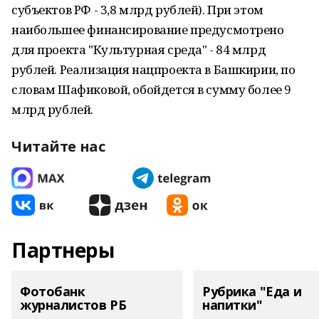
субъектов РФ - 3,8 млрд рублей). При этом
наибольшее финансирование предусмотрено
для проекта "Культурная среда" - 84 млрд
рублей. Реализация нацпроекта в Башкирии, по
словам Шафиковой, обойдется в сумму более 9
млрд рублей.
Читайте нас
Партнеры
Фотобанк
Рубрика "Еда и
журналистов РБ
напитки"