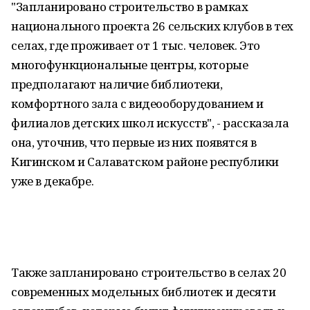
"Запланировано строительство в рамках
национального проекта 26 сельских клубов в тех
селах, где проживает от 1 тыс. человек. Это
многофункциональные центры, которые
предполагают наличие библиотеки,
комфортного зала с видеооборудованием и
филиалов детских школ искусств", - рассказала
она, уточнив, что первые из них появятся в
Кигинском и Салаватском районе республики
уже в декабре.
Также запланировано строительство в селах 20
современных модельных библиотек и десяти