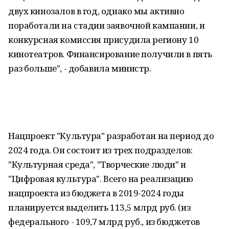
двух кинозалов в год, однако мы активно
поработали на стадии заявочной кампании, и
конкурсная комиссия присудила региону 10
кинотеатров. Финансирование получили в пять
раз больше", - добавила министр.
Нацпроект "Культура" разработан на период до
2024 года. Он состоит из трех подразделов:
"Культурная среда", "Творческие люди" и
"Цифровая культура". Всего на реализацию
нацпроекта из бюджета в 2019-2024 годы
планируется выделить 113,5 млрд руб. (из
федерального - 109,7 млрд руб., из бюджетов