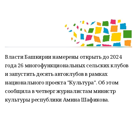
Власти Башкирии намерены открыть до 2024
года 26 многофункциональных сельских клубов
и запустить десять автоклубов в рамках
национального проекта "Культура". Об этом
сообщила в четверг журналистам министр
культуры республики Амина Шафикова.