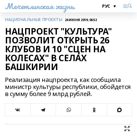
Мечетлинская жизнь
НАЦИОНАЛЬНЫЕ ПРОЕКТЫ
24 ИЮНЯ 2019, 06:52
НАЦПРОЕКТ "КУЛЬТУРА"
ПОЗВОЛИТ ОТКРЫТЬ 26
КЛУБОВ И 10 "СЦЕН НА
КОЛЕСАХ" В СЕЛАХ
БАШКИРИИ
Реализация нацпроекта, как сообщила
министр культуры республики, обойдется
в сумму более 9 млрд рублей.