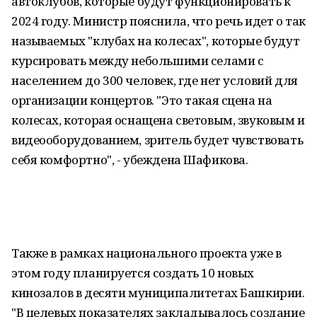
автоклубов, которые будут функционировать к
2024 году. Министр пояснила, что речь идет о так
называемых "клубах на колесах", которые будут
курсировать между небольшими селами с
населением до 300 человек, где нет условий для
организации концертов. "Это такая сцена на
колесах, которая оснащена световым, звуковым и
видеооборудованием, зритель будет чувствовать
себя комфортно", - убеждена Шафикова.
Также в рамках национального проекта уже в
этом году планируется создать 10 новых
кинозалов в десяти муниципалитетах Башкирии.
"В целевых показателях закладывалось создание