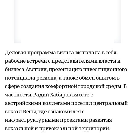
Деловая программа визита включала в себя
рабочие встречи с представителями власти и
бизнеса Австрии, презентацию инвестиционного
потенциала региона, а также обмен опытом в
сфере создания комфортной городской среды. В
частности, Радий Хабиров вместе с
австрийскими коллегами посетил центральный
вокзал Вены, где ознакомился с
инфраструктурными проектами развития
вокзальной и привокзальной территорий.