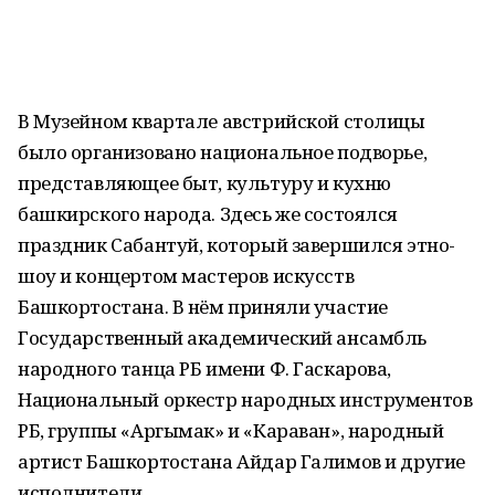
В Музейном квартале австрийской столицы
было организовано национальное подворье,
представляющее быт, культуру и кухню
башкирского народа. Здесь же состоялся
праздник Сабантуй, который завершился этно-
шоу и концертом мастеров искусств
Башкортостана. В нём приняли участие
Государственный академический ансамбль
народного танца РБ имени Ф. Гаскарова,
Национальный оркестр народных инструментов
РБ, группы «Аргымак» и «Караван», народный
артист Башкортостана Айдар Галимов и другие
исполнители.