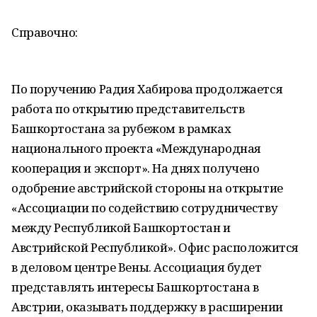
Справочно:
По поручению Радия Хабирова продолжается
работа по открытию представительств
Башкортостана за рубежом в рамках
национального проекта «Международная
кооперация и экспорт». На днях получено
одобрение австрийской стороны на открытие
«Ассоциации по содействию сотрудничеству
между Республикой Башкортостан и
Австрийской Республикой». Офис расположится
в деловом центре Вены. Ассоциация будет
представлять интересы Башкортостана в
Австрии, оказывать поддержку в расширении