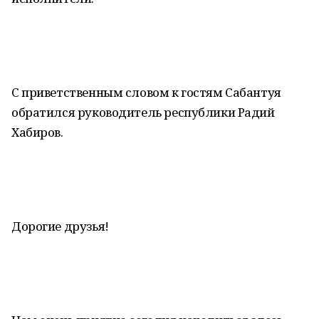
С приветственным словом к гостям Сабантуя
обратился руководитель республики Радий
Хабиров.
Дорогие друзья!