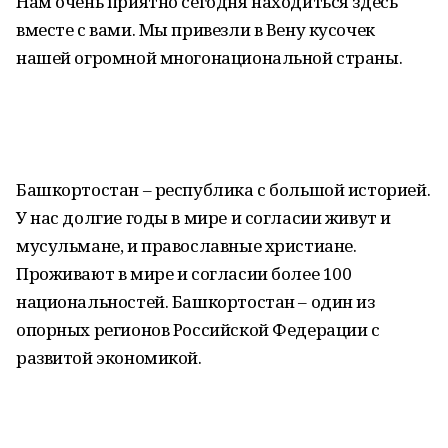
Нам очень приятно сегодня находиться здесь
вместе с вами. Мы привезли в Вену кусочек
нашей огромной многонациональной страны.
Башкортостан – республика с большой историей.
У нас долгие годы в мире и согласии живут и
мусульмане, и православные христиане.
Проживают в мире и согласии более 100
национальностей. Башкортостан – один из
опорных регионов Российской Федерации с
развитой экономикой.