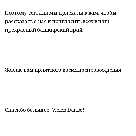
Поэтому сегодня мы приехали к вам, чтобы
рассказать о нас и пригласить всех в наш
прекрасный башкирский край.
Желаю вам приятного времяпрепровождения
Спасибо большое! Vielen Danke!