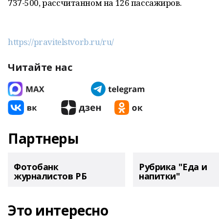
737-500, рассчитанном на 126 пассажиров.
https://pravitelstvorb.ru/ru/
Читайте нас
Партнеры
Фотобанк
Рубрика "Еда и
журналистов РБ
напитки"
Это интересно