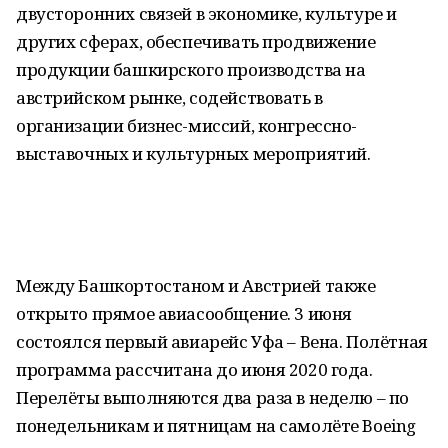
двусторонних связей в экономике, культуре и
других сферах, обеспечивать продвижение
продукции башкирского производства на
австрийском рынке, содействовать в
организации бизнес-миссий, конгрессно-
выставочных и культурных мероприятий.
Между Башкортостаном и Австрией также
открыто прямое авиасообщение. 3 июня
состоялся первый авиарейс Уфа – Вена. Полётная
программа рассчитана до июня 2020 года.
Перелёты выполняются два раза в неделю – по
понедельникам и пятницам на самолёте Boeing