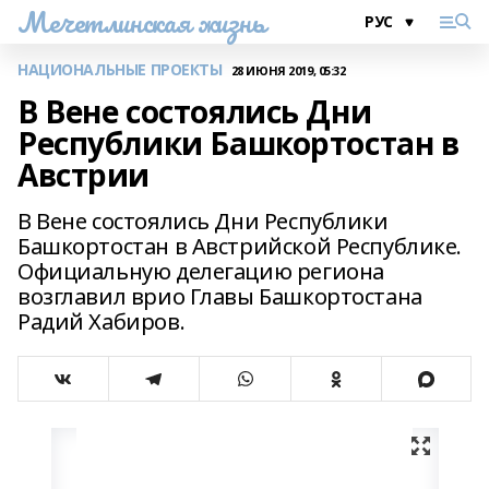
Мечетлинская жизнь
НАЦИОНАЛЬНЫЕ ПРОЕКТЫ
28 ИЮНЯ 2019, 05:32
В Вене состоялись Дни
Республики Башкортостан в
Австрии
В Вене состоялись Дни Республики
Башкортостан в Австрийской Республике.
Официальную делегацию региона
возглавил врио Главы Башкортостана
Радий Хабиров.