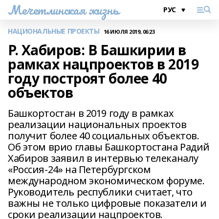
Мечетлинская жизнь
НАЦИОНАЛЬНЫЕ ПРОЕКТЫ
16 ИЮЛЯ 2019, 06:23
Р. Хабиров: В Башкирии в
рамках нацпроектов в 2019
году построят более 40
объектов
Башкортостан в 2019 году в рамках
реализации национальных проектов
получит более 40 социальных объектов.
Об этом врио главы Башкортостана Радий
Хабиров заявил в интервью телеканалу
«Россия-24» на Петербургском
международном экономическом форуме.
Руководитель республики считает, что
важны не только цифровые показатели и
сроки реализации нацпроектов.