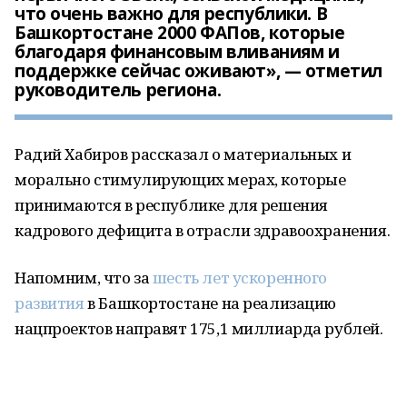
что очень важно для республики. В
Башкортостане 2000 ФАПов, которые
благодаря финансовым вливаниям и
поддержке сейчас оживают», — отметил
руководитель региона.
Радий Хабиров рассказал о материальных и
морально стимулирующих мерах, которые
принимаются в республике для решения
кадрового дефицита в отрасли здравоохранения.
Напомним, что за
шесть лет ускоренного
развития
в Башкортостане на реализацию
нацпроектов направят 175,1 миллиарда рублей.