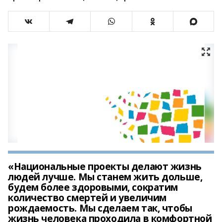
«Национальные проекты делают жизнь
людей лучше. Мы станем жить дольше,
будем более здоровыми, сократим
количество смертей и увеличим
рождаемость. Мы сделаем так, чтобы
жизнь человека проходила в комфортной