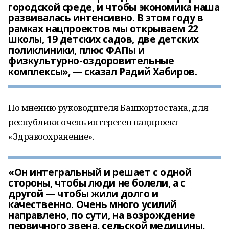
городской среде, и чтобы экономика наша
развивалась интенсивно. В этом году в
рамках нацпроектов мы открываем 22
школы, 19 детских садов, две детских
поликлиники, плюс ФАПы и
физкультурно-оздоровительные
комплексы», — сказал Радий Хабиров.
По мнению руководителя Башкортостана, для
республики очень интересен нацпроект
«Здравоохранение».
«Он интегральный и решает с одной
стороны, чтобы люди не болели, а с
другой — чтобы жили долго и
качественно. Очень много усилий
направлено, по сути, на возрождение
первичного звена, сельской медицины,