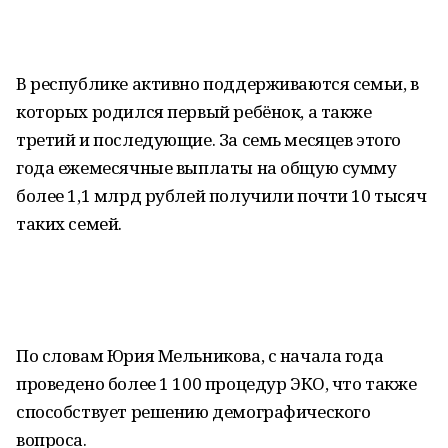
В республике активно поддерживаются семьи, в
которых родился первый ребёнок, а также
третий и последующие. За семь месяцев этого
года ежемесячные выплаты на общую сумму
более 1,1 млрд рублей получили почти 10 тысяч
таких семей.
По словам Юрия Мельникова, с начала года
проведено более 1 100 процедур ЭКО, что также
способствует решению демографического
вопроса.