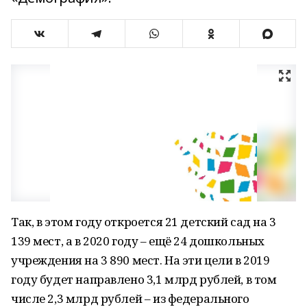
Так, в этом году откроется 21 детский сад на 3
139 мест, а в 2020 году – ещё 24 дошкольных
учреждения на 3 890 мест. На эти цели в 2019
году будет направлено 3,1 млрд рублей, в том
числе 2,3 млрд рублей – из федерального