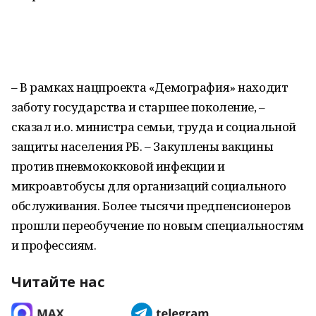
– В рамках нацпроекта «Демография» находит
заботу государства и старшее поколение, –
сказал и.о. министра семьи, труда и социальной
защиты населения РБ. – Закуплены вакцины
против пневмококковой инфекции и
микроавтобусы для организаций социального
обслуживания. Более тысячи предпенсионеров
прошли переобучение по новым специальностям
и профессиям.
Читайте нас