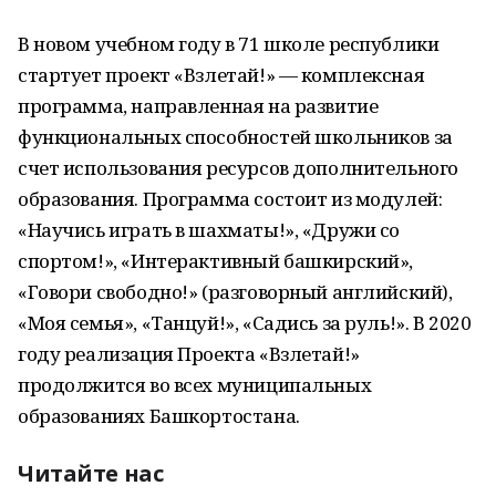
В новом учебном году в 71 школе республики
стартует проект «Взлетай!» — комплексная
программа, направленная на развитие
функциональных способностей школьников за
счет использования ресурсов дополнительного
образования. Программа состоит из модулей:
«Научись играть в шахматы!», «Дружи со
спортом!», «Интерактивный башкирский»,
«Говори свободно!» (разговорный английский),
«Моя семья», «Танцуй!», «Садись за руль!». В 2020
году реализация Проекта «Взлетай!»
продолжится во всех муниципальных
образованиях Башкортостана.
Читайте нас