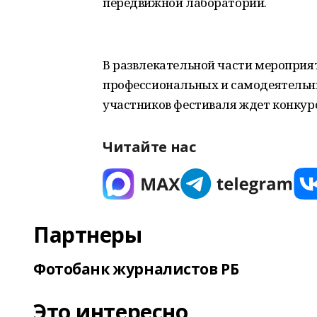
передвижной лаборатории.
В развлекательной части мероприя
профессиональных и самодеятельны
участников фестиваля ждет конкур
Читайте нас
Партнеры
Фотобанк журналистов РБ
Это интересно