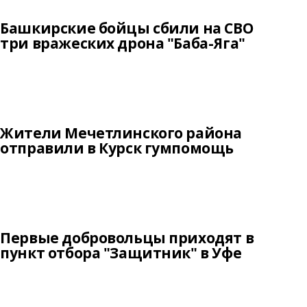
Башкирские бойцы сбили на СВО
три вражеских дрона "Баба-Яга"
Жители Мечетлинского района
отправили в Курск гумпомощь
Первые добровольцы приходят в
пункт отбора "Защитник" в Уфе