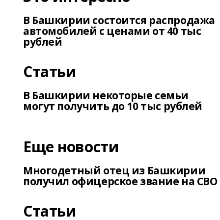
В Башкирии состоится распродажа
автомобилей с ценами от 40 тыс
рублей
Статьи
В Башкирии некоторые семьи
могут получить до 10 тыс рублей
Еще новости
Многодетный отец из Башкирии
получил офицерское звание на СВО
Статьи