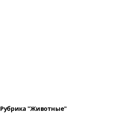
Рубрика "Животные"