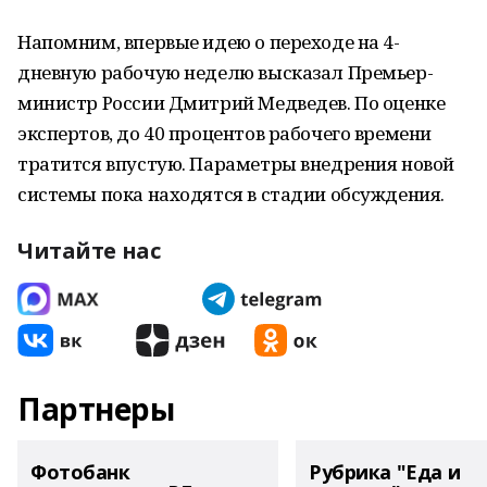
Напомним, впервые идею о переходе на 4-
дневную рабочую неделю высказал Премьер-
министр России Дмитрий Медведев. По оценке
экспертов, до 40 процентов рабочего времени
тратится впустую. Параметры внедрения новой
системы пока находятся в стадии обсуждения.
Читайте нас
Партнеры
Фотобанк
Рубрика "Еда и