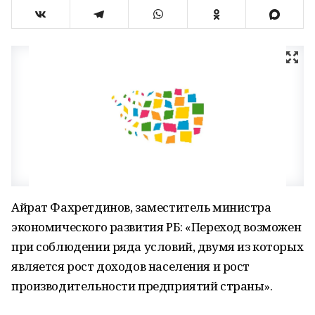
Айрат Фахретдинов, заместитель министра
экономического развития РБ: «Переход возможен
при соблюдении ряда условий, двумя из которых
является рост доходов населения и рост
производительности предприятий страны».