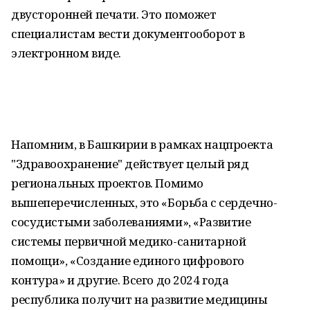
двусторонней печати. Это поможет
специалистам вести документооборот в
электронном виде.
Напомним, в Башкирии в рамках нацпроекта
"Здравоохранение" действует целый ряд
региональных проектов. Помимо
вышеперечисленных, это «Борьба с сердечно-
сосудистыми заболеваниями», «Развитие
системы первичной медико-санитарной
помощи», «Создание единого цифрового
контура» и другие. Всего до 2024 года
республика получит на развитие медицины