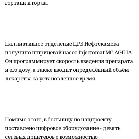
гортани и горла.
Паллиативное отделение ЦРБ Нефтекамска
получило шприцевой насос Injectomat MC AGILIA.
Он программирует скорость введения препарата
и его дозу, а также вводит определённый объём
лекарства за установленное время.
Помимо этого, в больницу по нацпроекту
поставлено цифровое оборудование - девять
сетевых принтеров с возможностью