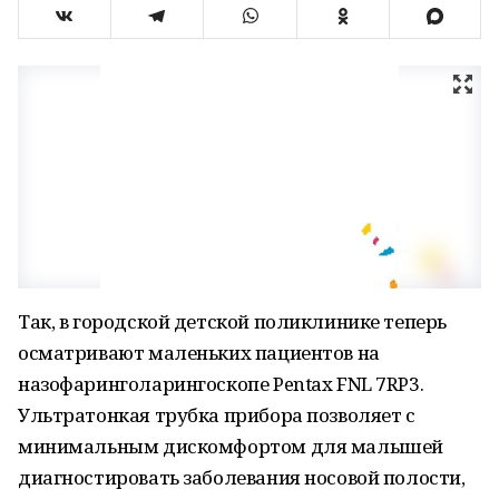
Так, в городской детской поликлинике теперь
осматривают маленьких пациентов на
назофаринголарингоскопе Pentax FNL 7RP3.
Ультратонкая трубка прибора позволяет с
минимальным дискомфортом для малышей
диагностировать заболевания носовой полости,