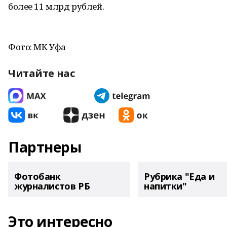
более 11 млрд рублей.
Фото: МК Уфа
Читайте нас
Партнеры
Фотобанк
Рубрика "Еда и
журналистов РБ
напитки"
Это интересно