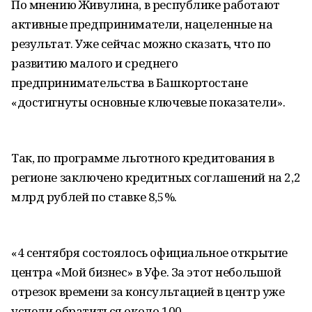
По мнению Живулина, в республике работают
активные предприниматели, нацеленные на
результат. Уже сейчас можно сказать, что по
развитию малого и среднего
предпринимательства в Башкортостане
«достигнуты основные ключевые показатели».
Так, по программе льготного кредитования в
регионе заключено кредитных соглашений на 2,2
млрд рублей по ставке 8,5%.
«4 сентября состоялось официальное открытие
центра «Мой бизнес» в Уфе. За этот небольшой
отрезок времени за консультацией в центр уже
успели обратиться около 100