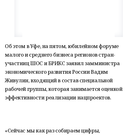
Об этом в Уфе, на пятом, юбилейном форуме
малого и среднего бизнеса регионов стран-
участниц ШОС и БРИКС заявил замминистра
экономического развития России Вадим
Живулин, входящий в состав специальной
рабочей группы, которая занимается оценкой
эффективности реализации нацпроектов.
«Сейчас мы как раз собираем цифры,