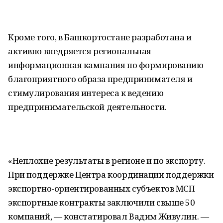
Кроме того, в Башкортостане разработана и
активно внедряется региональная
информационная кампания по формированию
благоприятного образа предпринимателя и
стимулирования интереса к ведению
предпринимательской деятельности.
«Неплохие результаты в регионе и по экспорту.
При поддержке Центра координации поддержки
экспортно-ориентированных субъектов МСП
экспортные контракты заключили свыше 50
компаний, — констатировал Вадим Живулин. —