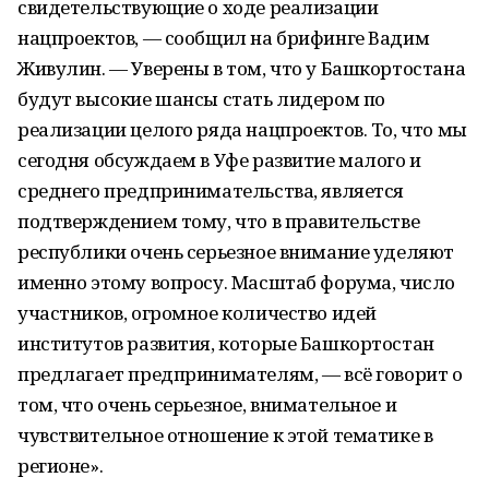
свидетельствующие о ходе реализации
нацпроектов, — сообщил на брифинге Вадим
Живулин. — Уверены в том, что у Башкортостана
будут высокие шансы стать лидером по
реализации целого ряда нацпроектов. То, что мы
сегодня обсуждаем в Уфе развитие малого и
среднего предпринимательства, является
подтверждением тому, что в правительстве
республики очень серьезное внимание уделяют
именно этому вопросу. Масштаб форума, число
участников, огромное количество идей
институтов развития, которые Башкортостан
предлагает предпринимателям, — всё говорит о
том, что очень серьезное, внимательное и
чувствительное отношение к этой тематике в
регионе».