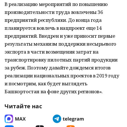
В реализацию мероприятий по повышению
производительности труда вовлечены 36
предприятий республики. До конца года
планируется вовлечь в нацпроект еще 14
предприятий. Внедрен и уже приносит первые
результаты механизм поддержки несырьевого
экспорта в части возмещения затрат на
транспортировку пилотных партий продукции
за рубеж. Поэтому давайте дождемся итогов
реализации национальных проектов в 2019 году
и посмотрим, как будет выглядеть
Башкортостан на фоне других регионов».
Читайте нас