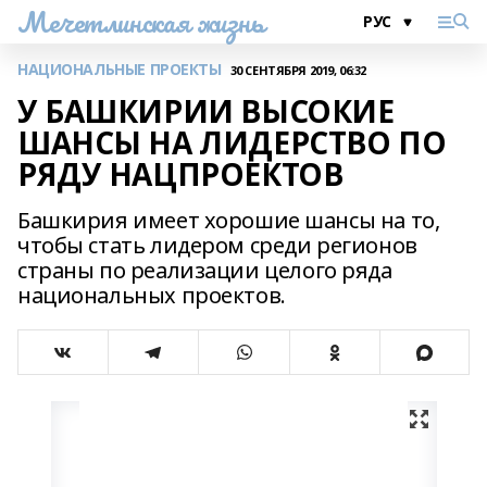
Мечетлинская жизнь
НАЦИОНАЛЬНЫЕ ПРОЕКТЫ
30 СЕНТЯБРЯ 2019, 06:32
У БАШКИРИИ ВЫСОКИЕ
ШАНСЫ НА ЛИДЕРСТВО ПО
РЯДУ НАЦПРОЕКТОВ
Башкирия имеет хорошие шансы на то,
чтобы стать лидером среди регионов
страны по реализации целого ряда
национальных проектов.