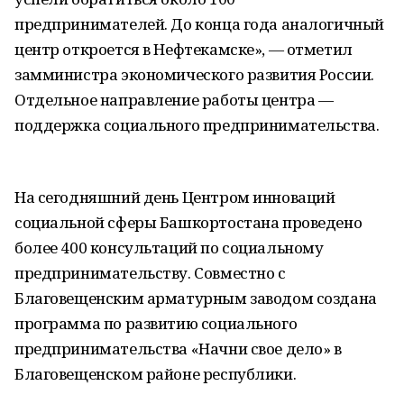
предпринимателей. До конца года аналогичный
центр откроется в Нефтекамске», — отметил
замминистра экономического развития России.
Отдельное направление работы центра —
поддержка социального предпринимательства.
На сегодняшний день Центром инноваций
социальной сферы Башкортостана проведено
более 400 консультаций по социальному
предпринимательству. Совместно с
Благовещенским арматурным заводом создана
программа по развитию социального
предпринимательства «Начни свое дело» в
Благовещенском районе республики.