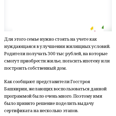
Для этого семье нужно стоять на учете как
нуждающаяся в улучшении жилищных условий.
Родители получать 300 тыс рублей, на которые
смогут приобрести жилье, погасить ипотеку или
построить собственный дом.
Как сообщают представители Госстроя
Башкирии, желающих воспользоваться данной
программой было очень много. Поэтому ими
было принято решение поделить выдачу
сертификата на несколько этапов.