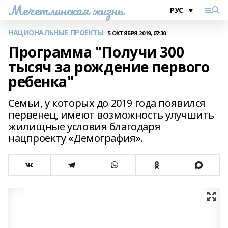
Мечетлинская жизнь
НАЦИОНАЛЬНЫЕ ПРОЕКТЫ
5 ОКТЯБРЯ 2019, 07:30
Программа "Получи 300
тысяч за рождение первого
ребенка"
Семьи, у которых до 2019 года появился
первенец, имеют возможность улучшить
жилищные условия благодаря
нацпроекту «Демография».