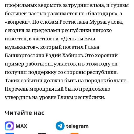
профильных ведомств затруднительна, и туризм
большей частью развивается не «благодаря», а
«вопреки». По словам Ростислава Мурзагулова,
сегодня за пределами республики широко
известен, в частности, «День тысячи
музыкантов», который посетил Глава
Башкортостана Радий Хабиров. Это хороший
пример работы энтузиастов, и в этом году он
получил поддержку со стороны республики.
Таких событий должно быть на порядок больше.
Перечень мероприятий было предложено
утвердить на уровне Главы республики.
Читайте нас