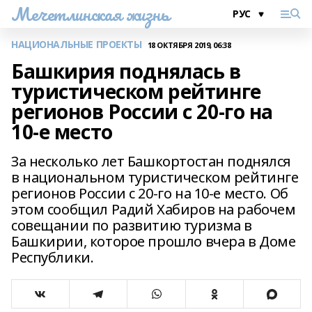
Мечетлинская жизнь
НАЦИОНАЛЬНЫЕ ПРОЕКТЫ
18 ОКТЯБРЯ 2019, 06:38
Башкирия поднялась в
туристическом рейтинге
регионов России с 20-го на
10-е место
За несколько лет Башкортостан поднялся
в национальном туристическом рейтинге
регионов России с 20-го на 10-е место. Об
этом сообщил Радий Хабиров на рабочем
совещании по развитию туризма в
Башкирии, которое прошло вчера в Доме
Республики.