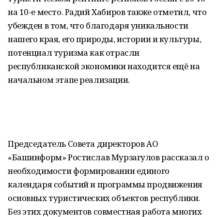
на 10-е место. Радий Хабиров также отметил, что
убежден в том, что благодаря уникальности
нашего края, его природы, истории и культуры,
потенциал туризма как отрасли
республиканской экономики находится ещё на
начальном этапе реализации.
Председатель Совета директоров АО
«Башинформ» Ростислав Мурзагулов рассказал о
необходимости формировании единого
календаря событий и программы продвижения
основных туристических объектов республики.
Без этих документов совместная работа многих