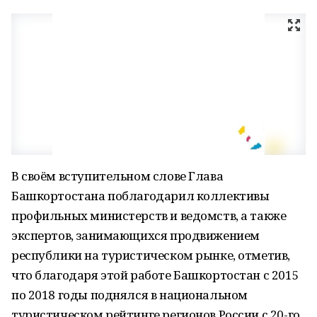
В своём вступительном слове Глава
Башкортостана поблагодарил коллективы
профильных министерств и ведомств, а также
экспертов, занимающихся продвижением
республики на туристическом рынке, отметив,
что благодаря этой работе Башкортостан с 2015
по 2018 годы поднялся в национальном
туристическом рейтинге регионов России с 20-го