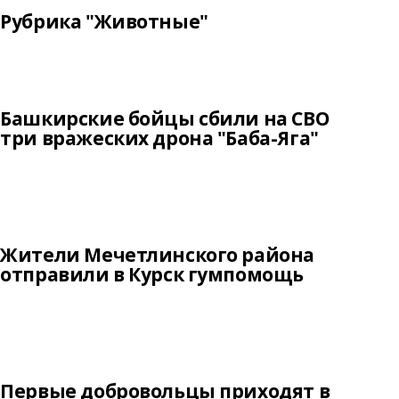
Рубрика "Животные"
Башкирские бойцы сбили на СВО
три вражеских дрона "Баба-Яга"
Жители Мечетлинского района
отправили в Курск гумпомощь
Первые добровольцы приходят в