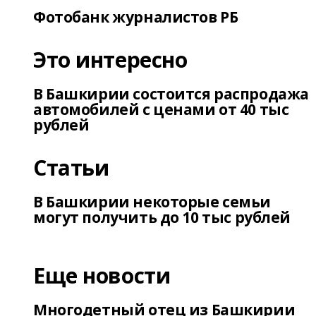
Фотобанк журналистов РБ
Это интересно
В Башкирии состоится распродажа
автомобилей с ценами от 40 тыс
рублей
Статьи
В Башкирии некоторые семьи
могут получить до 10 тыс рублей
Еще новости
Многодетный отец из Башкирии