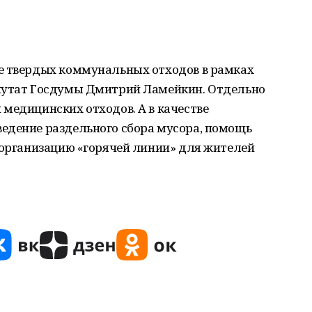
е твердых коммунальных отходов в рамках
епутат Госдумы Дмитрий Ламейкин. Отдельно
медицинских отходов. А в качестве
едение раздельного сбора мусора, помощь
 организацию «горячей линии» для жителей