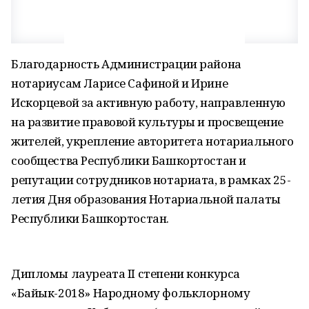
Благодарность Администрации района
нотариусам Ларисе Сафиной и Ирине
Искорцевой за активную работу, направленную
на развитие правовой культуры и просвещение
жителей, укрепление авторитета нотариального
сообщества Республики Башкортостан и
репутации сотрудников нотариата, в рамках 25-
летия Дня образования Нотариальной палаты
Республики Башкортостан.
Дипломы лауреата II степени конкурса
«Байык-2018» Народному фольклорному