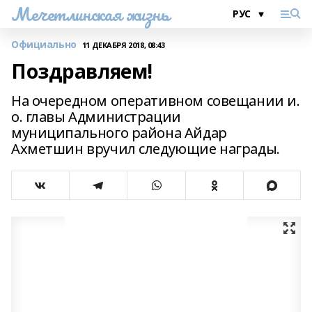
Мечетлинская жизнь
Официально
11 ДЕКАБРЯ 2018, 08:43
Поздравляем!
На очередном оперативном совещании и.
о. главы Администрации
муниципального района Айдар
Ахметшин вручил следующие награды.