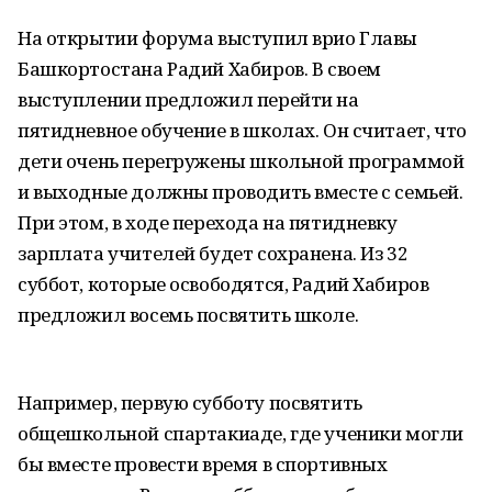
На открытии форума выступил врио Главы
Башкортостана Радий Хабиров. В своем
выступлении предложил перейти на
пятидневное обучение в школах. Он считает, что
дети очень перегружены школьной программой
и выходные должны проводить вместе с семьей.
При этом, в ходе перехода на пятидневку
зарплата учителей будет сохранена. Из 32
суббот, которые освободятся, Радий Хабиров
предложил восемь посвятить школе.
Например, первую субботу посвятить
общешкольной спартакиаде, где ученики могли
бы вместе провести время в спортивных