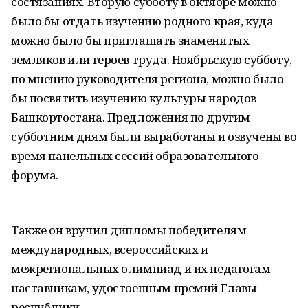
состязаниях. Вторую субботу в октябре можно
было бы отдать изучению родного края, куда
можно было бы приглашать знаменитых
земляков или героев труда. Ноябрьскую субботу,
по мнению руководителя региона, можно было
бы посвятить изучению культуры народов
Башкортостана. Предложения по другим
субботним дням были выработаны и озвучены во
время панельных сессий образовательного
форума.
Также он вручил дипломы победителям
международных, всероссийских и
межрегиональных олимпиад и их педагогам-
наставникам, удостоенным премий Главы
республики.