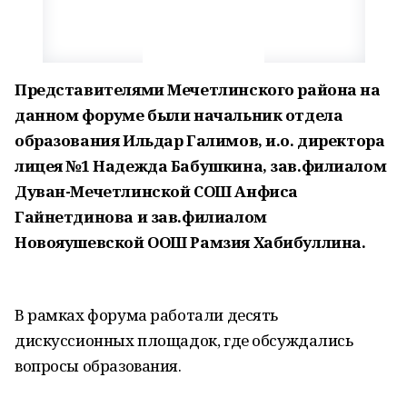
Представителями Мечетлинского района на
данном форуме были начальник отдела
образования Ильдар Галимов, и.о. директора
лицея №1 Надежда Бабушкина, зав.филиалом
Дуван-Мечетлинской СОШ Анфиса
Гайнетдинова и зав.филиалом
Новояушевской ООШ Рамзия Хабибуллина.
В рамках форума работали десять
дискуссионных площадок, где обсуждались
вопросы образования.