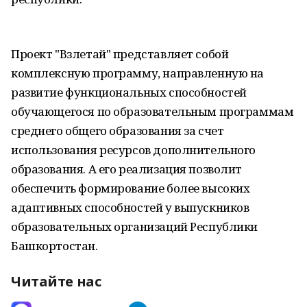
Проект "Взлетай" представляет собой
комплексную программу, направленную на
развитие функциональных способностей
обучающегося по образовательным программам
среднего общего образования за счет
использования ресурсов дополнительного
образования. А его реализация позволит
обеспечить формирование более высоких
адаптивных способностей у выпускников
образовательных организаций Республики
Башкортостан.
Читайте нас