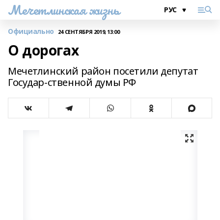
Мечетлинская жизнь
Официально
24 СЕНТЯБРЯ 2019, 13:00
О дорогах
Мечетлинский район посетили депутат
Государ-ственной думы РФ