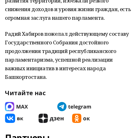
развития территорий, избежали резкого
снижения доходов и уровня жизни граждан, есть
огромная заслуга нашего парламента.
Радий Хабиров пожелал действующему составу
Государственного Собрания достойного
продолжения традиций республиканского
парламентаризма, успешной реализации
важных инициатив в интересах народа
Башкортостана.
Читайте нас
Партнеры