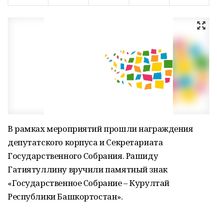
В рамках мероприятий прошли награждения
депутатского корпуса и Секретариата
Государственного Собрания. Рашиду
Гатиятуллину вручили памятный знак
«Государственное Собрание – Курултай
Республики Башкортостан».