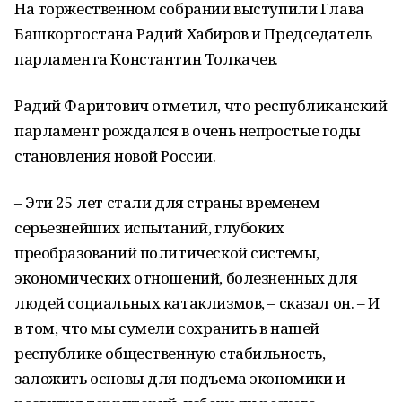
На торжественном собрании выступили Глава
Башкортостана Радий Хабиров и Председатель
парламента Константин Толкачев.
Радий Фаритович отметил, что республиканский
парламент рождался в очень непростые годы
становления новой России.
– Эти 25 лет стали для страны временем
серьезнейших испытаний, глубоких
преобразований политической системы,
экономических отношений, болезненных для
людей социальных катаклизмов, – сказал он. – И
в том, что мы сумели сохранить в нашей
республике общественную стабильность,
заложить основы для подъема экономики и