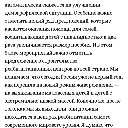
автоматически скажется на улучшении
демографической ситуации. Особенно важно
отметить целый ряд предложений, которые
касаются оказания помощи для семей,
воспитывающих детей с инвалидностью: в два
раза увеличивается размер пособия. И в этом
блоке мероприятий важно отметить
предложение о строительстве
реабилитационных центров по всей стране. Мы
понимаем, что сегодня Россия уже не первый год,
как перешла на новый режим живорождения —
на выхаживание маловесных детей и детей с
экстремально низкой массой. Конечно же, после
того, как мы их выходили, они должны
находиться в центрах реабилитации самого
современного мирового уровня. Я думаю, что