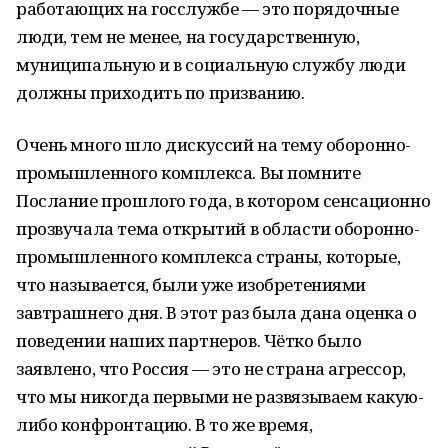
работающих на госслужбе — это порядочные
люди, тем не менее, на государственную,
муниципальную и в социальную службу люди
должны приходить по призванию.
Очень много шло дискуссий на тему оборонно-
промышленного комплекса. Вы помните
Послание прошлого года, в котором сенсационно
прозвучала тема открытий в области оборонно-
промышленного комплекса страны, которые,
что называется, были уже изобретениями
завтрашнего дня. В этот раз была дана оценка о
поведении наших партнеров. Чётко было
заявлено, что Россия — это не страна агрессор,
что мы никогда первыми не развязываем какую-
либо конфронтацию. В то же время,