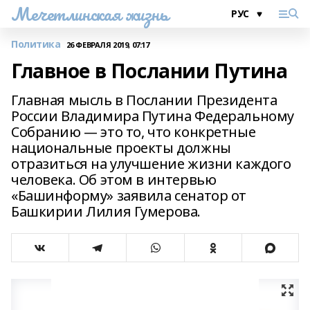
Мечетлинская жизнь
Политика
26 ФЕВРАЛЯ 2019, 07:17
Главное в Послании Путина
Главная мысль в Послании Президента
России Владимира Путина Федеральному
Собранию — это то, что конкретные
национальные проекты должны
отразиться на улучшение жизни каждого
человека. Об этом в интервью
«Башинформу» заявила сенатор от
Башкирии Лилия Гумерова.