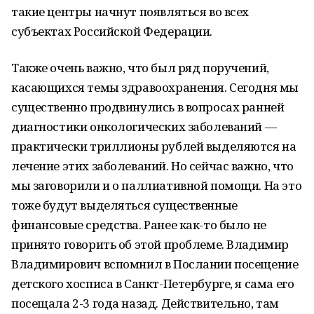
такие центры начнут появляться во всех
субъектах Российской Федерации.
Также очень важно, что был ряд поручений,
касающихся темы здравоохранения. Сегодня мы
существенно продвинулись в вопросах ранней
диагностики онкологических заболеваний —
практически триллионы рублей выделяются на
лечение этих заболеваний. Но сейчас важно, что
мы заговорили и о паллиативной помощи. На это
тоже будут выделяться существенные
финансовые средства. Ранее как-то было не
принято говорить об этой проблеме. Владимир
Владимирович вспомнил в Послании посещение
детского хосписа в Санкт-Петербурге, я сама его
посещала 2-3 года назад. Действительно, там