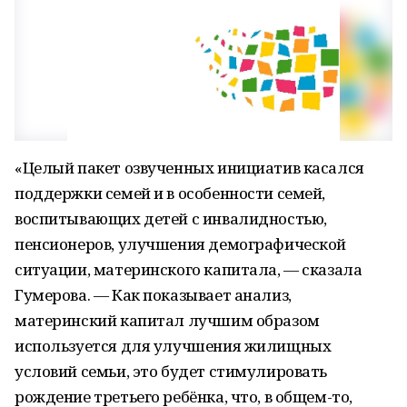
«Целый пакет озвученных инициатив касался
поддержки семей и в особенности семей,
воспитывающих детей с инвалидностью,
пенсионеров, улучшения демографической
ситуации, материнского капитала, — сказала
Гумерова. — Как показывает анализ,
материнский капитал лучшим образом
используется для улучшения жилищных
условий семьи, это будет стимулировать
рождение третьего ребёнка, что, в общем-то,