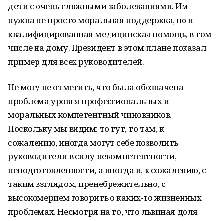
дети с очень сложными заболеваниями. Им
нужна не просто моральная поддержка, но и
квалифицированная медицинская помощь, в том
числе на дому. Президент в этом плане показал
пример для всех руководителей.
Не могу не отметить, что была обозначена
проблема уровня профессиональных и
моральных компетентный чиновников.
Поскольку мы видим: то тут, то там, к
сожалению, иногда могут себе позволить
руководители в силу некомпетентности,
неподготовленности, а иногда и, к сожалению, с
таким взглядом, пренебрежительно, с
высокомерием говорить о каких-то жизненных
проблемах. Несмотря на то, что львиная доля