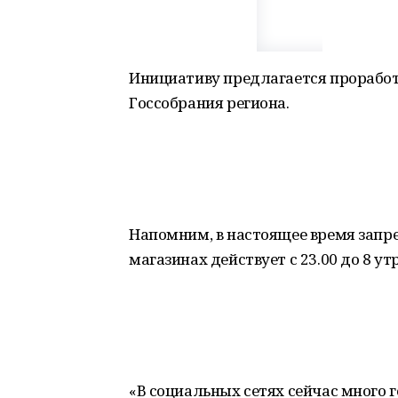
Инициативу предлагается проработ
Госсобрания региона.
Напомним, в настоящее время запр
магазинах действует с 23.00 до 8 утр
«В социальных сетях сейчас много