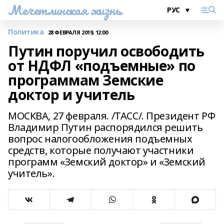
Мечетлинская жизнь
Политика
28 ФЕВРАЛЯ 2019, 12:00
Путин поручил освободить
от НДФЛ «подъемные» по
программам Земские
доктор и учитель
МОСКВА, 27 февраля. /ТАСС/. Президент РФ
Владимир Путин распорядился решить
вопрос налогообложения подъемных
средств, которые получают участники
программ «Земский доктор» и «Земский
учитель».