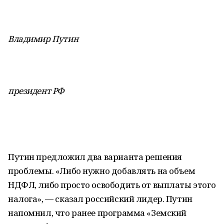
Владимир Путин
президент РФ
Путин предложил два варианта решения
проблемы. «Либо нужно добавлять на объем
НДФЛ, либо просто освободить от выплаты этого
налога», — сказал российский лидер. Путин
напомнил, что ранее программа «Земский