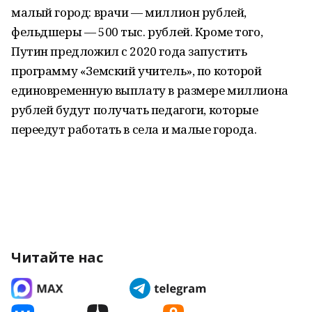
малый город: врачи — миллион рублей,
фельдшеры — 500 тыс. рублей. Кроме того,
Путин предложил с 2020 года запустить
программу «Земский учитель», по которой
единовременную выплату в размере миллиона
рублей будут получать педагоги, которые
переедут работать в села и малые города.
Читайте нас