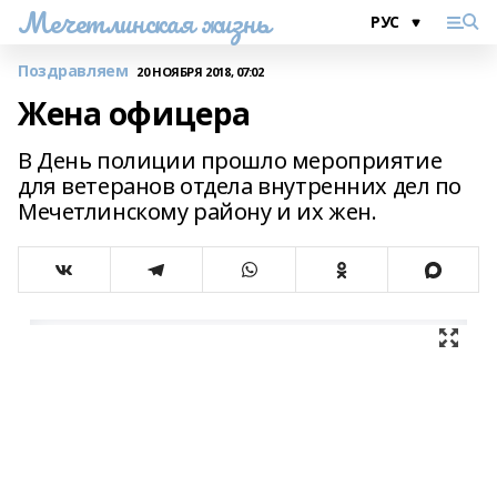
Мечетлинская жизнь
Поздравляем
20 НОЯБРЯ 2018, 07:02
Жена офицера
В День полиции прошло мероприятие
для ветеранов отдела внутренних дел по
Мечетлинскому району и их жен.