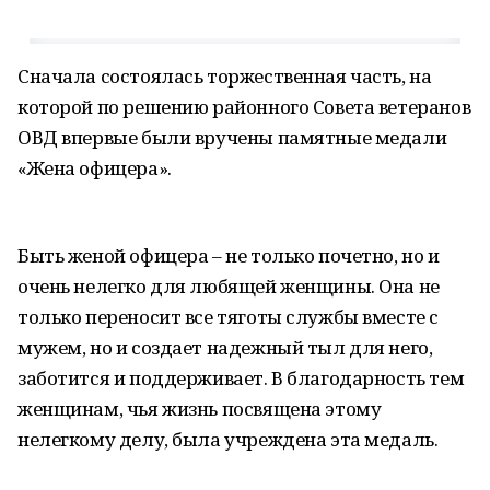
Сначала состоялась торжественная часть, на
которой по решению районного Совета ветеранов
ОВД впервые были вручены памятные медали
«Жена офицера».
Быть женой офицера – не только почетно, но и
очень нелегко для любящей женщины. Она не
только переносит все тяготы службы вместе с
мужем, но и создает надежный тыл для него,
заботится и поддерживает. В благодарность тем
женщинам, чья жизнь посвящена этому
нелегкому делу, была учреждена эта медаль.