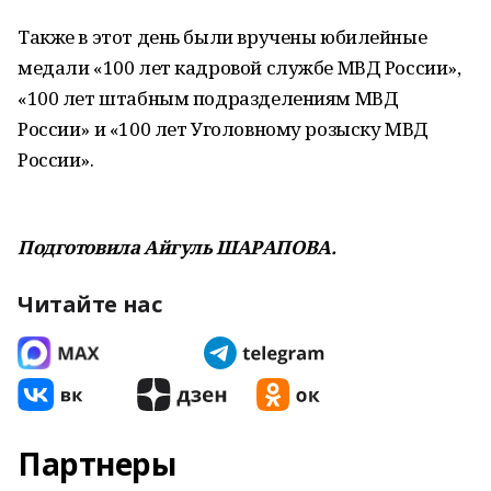
Также в этот день были вручены юбилейные
медали «100 лет кадровой службе МВД России»,
«100 лет штабным подразделениям МВД
России» и «100 лет Уголовному розыску МВД
России».
Подготовила Айгуль ШАРАПОВА.
Читайте нас
Партнеры