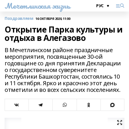
Мечетлинская жизнь
Поздравляем
16 ОКТЯБРЯ 2020, 11:00
Открытие Парка культуры и
отдыха в Алегазово
В Мечетлинском районе праздничные
мероприятия, посвященные 30-ой
годовщине со дня принятия Декларации
о государственном суверенитете
Республики Башкортостан, состоялись 10
и 11 октября. Ярко и красочно этот день
отметили и во всех сельских поселениях.