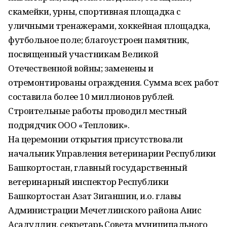
скамейки, урны, спортивная площадка с
уличными тренажерами, хоккейная площадка,
футбольное поле; благоустроен памятник,
посвященный участникам Великой
Отечественной войны; заменены и
отремонтированы ограждения. Сумма всех работ
составила более 10 миллионов рублей.
Строительные работы проводил местный
подрядчик ООО «Тепловик».
На церемонии открытия присутствовали
начальник Управления ветеринарии Республики
Башкортостан, главный государственный
ветеринарный инспектор Республики
Башкортостан Азат Зиганшин, и.о. главы
Администрации Мечетлинского района Анис
Асадуллин, секретарь Совета муниципального