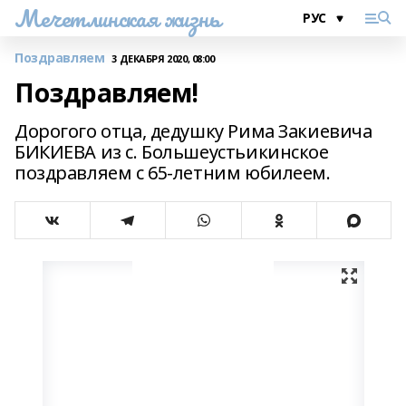
Мечетлинская жизнь
Поздравляем
3 ДЕКАБРЯ 2020, 08:00
Поздравляем!
Дорогого отца, дедушку Рима Закиевича
БИКИЕВА из с. Большеустьикинское
поздравляем с 65-летним юбилеем.